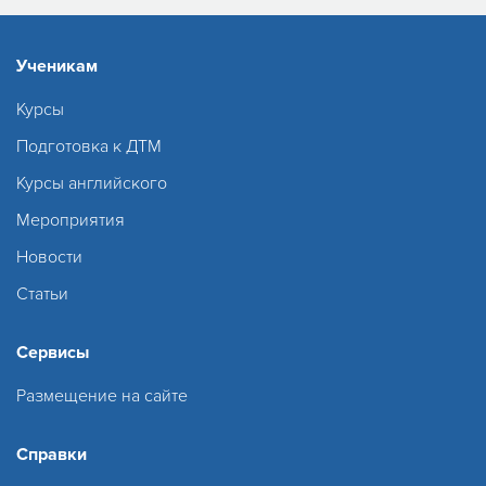
Ученикам
Курсы
Подготовка к ДТМ
Курсы английского
Мероприятия
Новости
Статьи
Сервисы
Размещение на сайте
Справки