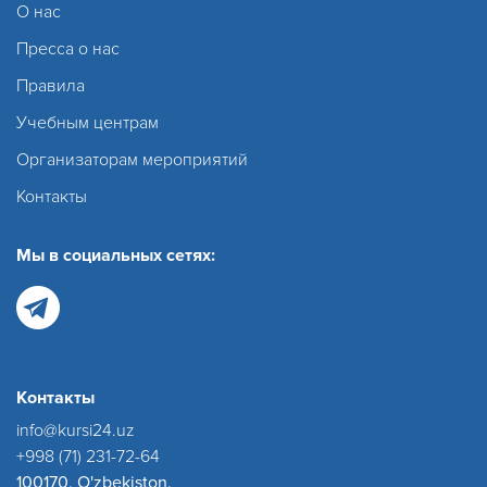
О нас
Пресса о нас
Правила
Учебным центрам
Организаторам мероприятий
Контакты
Мы в социальных сетях:
Контакты
info@kursi24.uz
+998 (71) 231-72-64
100170, O'zbekiston,