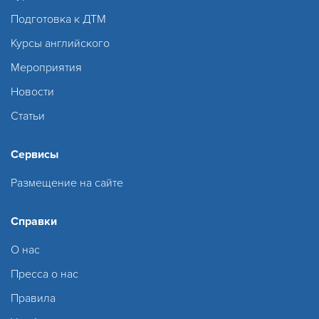
Подготовка к ДТМ
Курсы английского
Мероприятия
Новости
Статьи
Сервисы
Размещение на сайте
Справки
О нас
Пресса о нас
Правила