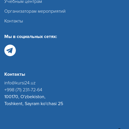
Учебным центрам
Организаторам мероприятий
Контакты
Мы в социальных сетях:
Контакты
info@kursi24.uz
+998 (71) 231-72-64
100170, O'zbekiston,
Toshkent, Sayram ko'chasi 25