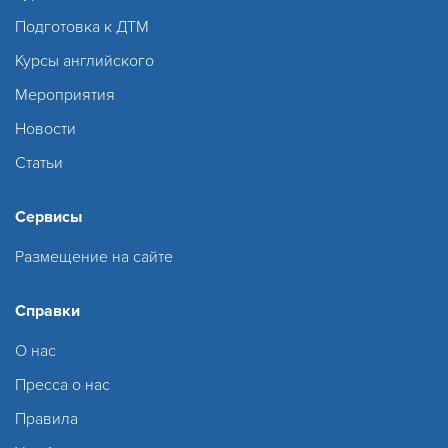
Подготовка к ДТМ
Курсы английского
Мероприятия
Новости
Статьи
Сервисы
Размещение на сайте
Справки
О нас
Пресса о нас
Правила