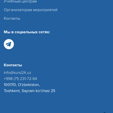
Учебным центрам
Организаторам мероприятий
Контакты
Мы в социальных сетях:
Контакты
info@kursi24.uz
+998 (71) 231-72-64
100170, O'zbekiston,
Toshkent, Sayram ko'chasi 25