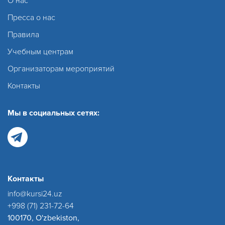
О нас
Пресса о нас
Правила
Учебным центрам
Организаторам мероприятий
Контакты
Мы в социальных сетях:
Контакты
info@kursi24.uz
+998 (71) 231-72-64
100170, O'zbekiston,