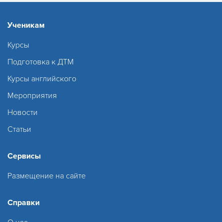
Ученикам
Курсы
Подготовка к ДТМ
Курсы английского
Мероприятия
Новости
Статьи
Сервисы
Размещение на сайте
Справки