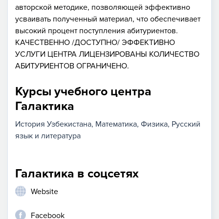
авторской методике, позволяющей эффективно
усваивать полученный материал, что обеспечивает
высокий процент поступления абитуриентов.
КАЧЕСТВЕННО /ДОСТУПНО/ ЭФФЕКТИВНО
УСЛУГИ ЦЕНТРА ЛИЦЕНЗИРОВАНЫ КОЛИЧЕСТВО
АБИТУРИЕНТОВ ОГРАНИЧЕНО.
Курсы учебного центра
Галактика
История Узбекистана
Математика
Физика
Русский
язык и литература
Галактика в соцсетях
Website
Facebook