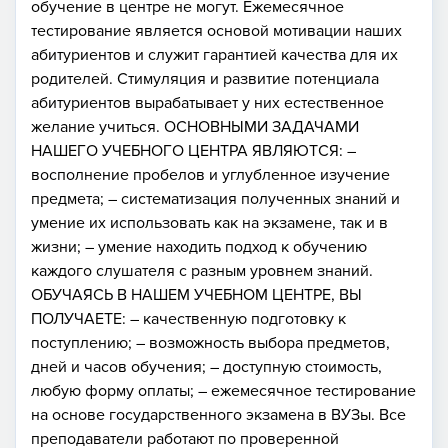
обучение в центре не могут. Ежемесячное
тестирование является основой мотивации наших
абитуриентов и служит гарантией качества для их
родителей. Стимуляция и развитие потенциала
абитуриентов вырабатывает у них естественное
желание учиться. ОСНОВНЫМИ ЗАДАЧАМИ
НАШЕГО УЧЕБНОГО ЦЕНТРА ЯВЛЯЮТСЯ: –
восполнение пробелов и углубленное изучение
предмета; – систематизация полученных знаний и
умение их использовать как на экзамене, так и в
жизни; – умение находить подход к обучению
каждого слушателя с разным уровнем знаний.
ОБУЧАЯСЬ В НАШЕМ УЧЕБНОМ ЦЕНТРЕ, ВЫ
ПОЛУЧАЕТЕ: – качественную подготовку к
поступлению; – возможность выбора предметов,
дней и часов обучения; – доступную стоимость,
любую форму оплаты; – ежемесячное тестирование
на основе государственного экзамена в ВУЗы. Все
преподаватели работают по проверенной