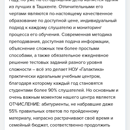
из лучших в Ташкенте. Отличительными его
чертами являются по-настоящему качественное
образование по доступной цене, индивидуальный
подход к каждому слушателю и мониторинг
процесса его обучения. Современная методика
преподавания, доступная подача информации,
объяснение сложных тем более простыми
способами, а также обязательное ежедневное
решение тестовых заданий разного уровня
сложности – всё это делает НОУ «Галактика»
практически идеальным учебным центром,
благодаря которому каждый год становятся
студентами более 90% слушателей. Но основным и
очень важным моментом нашего центра является
ОТЧИСЛЕНИЕ: абитуриенты, не набравшие даже
55% правильных ответов по пройденному
материалу, напрасно растрачивают своё время и
семейный бюджет, соответственно продолжить