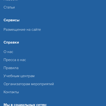
Статьи
Сервисы
Размещение на сайте
Справки
О нас
Пресса о нас
Правила
Учебным центрам
Организаторам мероприятий
Контакты
Мы в социальных сетях: