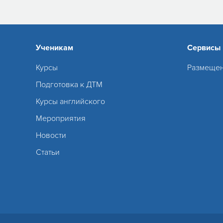
Ученикам
Сервисы
Курсы
Размещен
Подготовка к ДТМ
Курсы английского
Мероприятия
Новости
Статьи