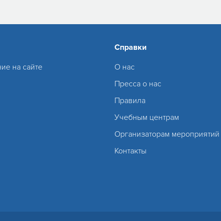
Справки
ие на сайте
О нас
Пресса о нас
Правила
Учебным центрам
Организаторам мероприятий
Контакты