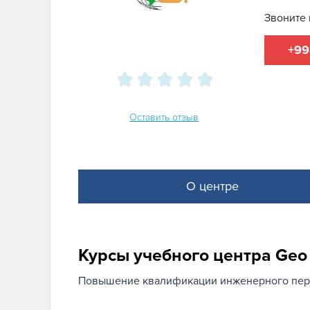
Звоните 
+99
Оставить отзыв
О центре
Курсы учебного центра Geo
Повышение квалификации инженерного пер