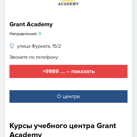
Grant Academy
Направления:
9
улица Фурката, 15/2
Звоните по телефону:
+9989 ... – показать
О центре
Курсы учебного центра Grant
Academy