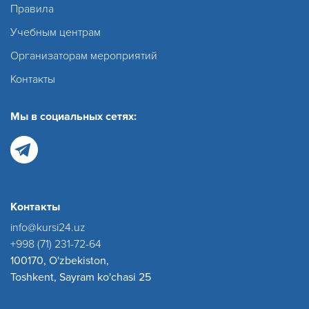
Правила
Учебным центрам
Организаторам мероприятий
Контакты
Мы в социальных сетях:
Контакты
info@kursi24.uz
+998 (71) 231-72-64
100170, O'zbekiston,
Toshkent, Sayram ko'chasi 25