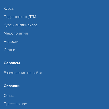
Курсы
Подготовка к ДТМ
Курсы английского
Мероприятия
Новости
Статьи
Сервисы
Размещение на сайте
Справки
О нас
Пресса о нас