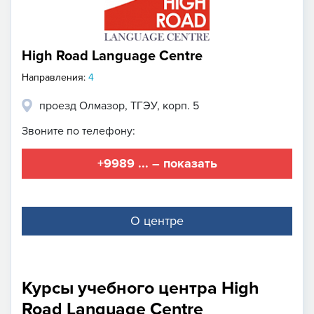
High Road Language Centre
Направления:
4
проезд Олмазор, ТГЭУ, корп. 5
Звоните по телефону:
+9989 ... – показать
О центре
Курсы учебного центра High
Road Language Centre