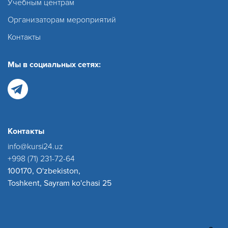
Учебным центрам
Организаторам мероприятий
Контакты
Мы в социальных сетях:
Контакты
info@kursi24.uz
+998 (71) 231-72-64
100170, O'zbekiston,
Toshkent, Sayram ko'chasi 25