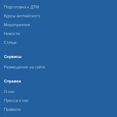
Подготовка к ДТМ
Курсы английского
Мероприятия
Новости
Статьи
Сервисы
Размещение на сайте
Справки
О нас
Пресса о нас
Правила