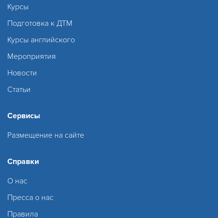
Курсы
Подготовка к ДТМ
Курсы английского
Мероприятия
Новости
Статьи
Сервисы
Размещение на сайте
Справки
О нас
Пресса о нас
Правила