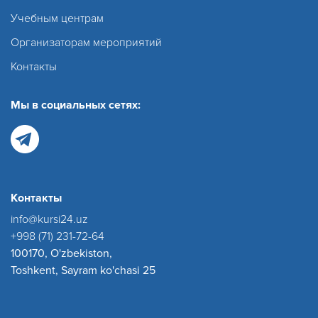
Учебным центрам
Организаторам мероприятий
Контакты
Мы в социальных сетях:
Контакты
info@kursi24.uz
+998 (71) 231-72-64
100170, O'zbekiston,
Toshkent, Sayram ko'chasi 25