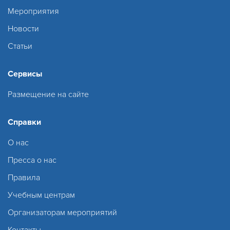
Мероприятия
Новости
Статьи
Сервисы
Размещение на сайте
Справки
О нас
Пресса о нас
Правила
Учебным центрам
Организаторам мероприятий