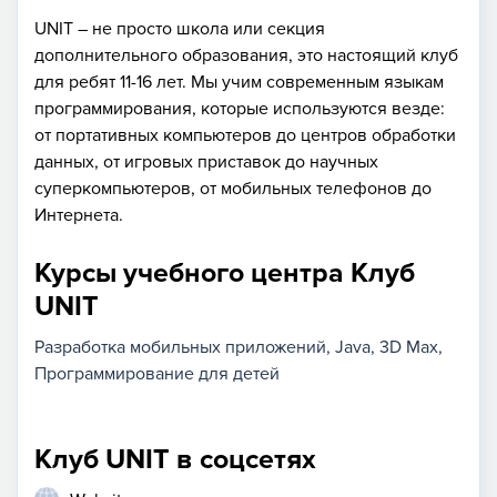
UNIT – не просто школа или секция
дополнительного образования, это настоящий клуб
для ребят 11-16 лет. Мы учим современным языкам
программирования, которые используются везде:
от портативных компьютеров до центров обработки
данных, от игровых приставок до научных
суперкомпьютеров, от мобильных телефонов до
Интернета.
Курсы учебного центра Клуб
UNIT
Разработка мобильных приложений
Java
3D Max
Программирование для детей
Клуб UNIT в соцсетях