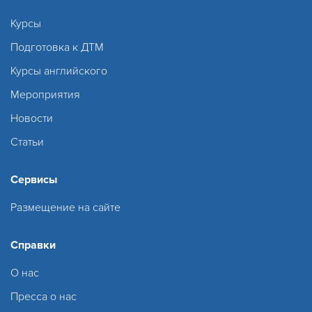
Курсы
Подготовка к ДТМ
Курсы английского
Мероприятия
Новости
Статьи
Сервисы
Размещение на сайте
Справки
О нас
Пресса о нас