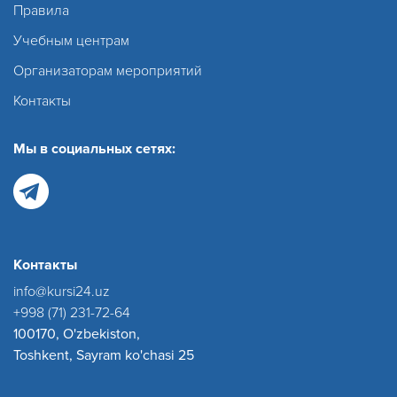
Правила
Учебным центрам
Организаторам мероприятий
Контакты
Мы в социальных сетях:
Контакты
info@kursi24.uz
+998 (71) 231-72-64
100170, O'zbekiston,
Toshkent, Sayram ko'chasi 25