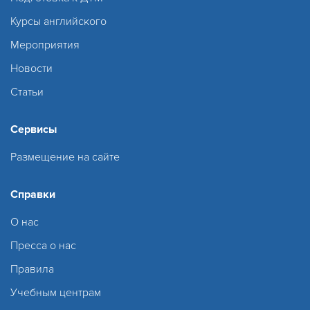
Курсы английского
Мероприятия
Новости
Статьи
Сервисы
Размещение на сайте
Справки
О нас
Пресса о нас
Правила
Учебным центрам