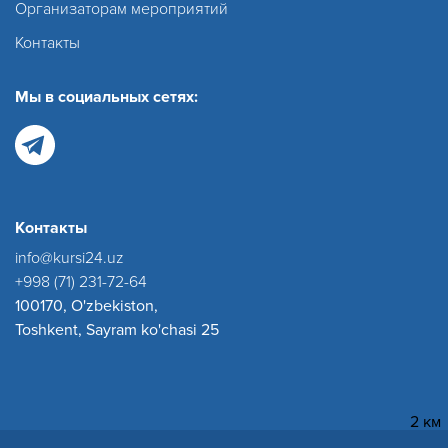
Организаторам мероприятий
Контакты
Мы в социальных сетях:
Контакты
info@kursi24.uz
+998 (71) 231-72-64
100170, O'zbekiston,
Toshkent, Sayram ko'chasi 25
2 км