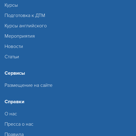
Курсы
Подготовка к ДТМ
Курсы английского
Мероприятия
Новости
Статьи
Сервисы
Размещение на сайте
Справки
О нас
Пресса о нас
Правила