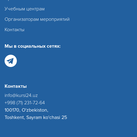
Учебным центрам
Организаторам мероприятий
Контакты
Мы в социальных сетях:
Контакты
info@kursi24.uz
+998 (71) 231-72-64
100170, O'zbekiston,
Toshkent, Sayram ko'chasi 25