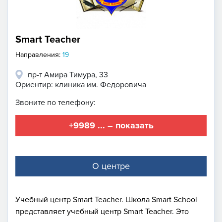
Smart Teacher
Направления:
19
пр-т Амира Тимура, 33
Ориентир: клиника им. Федоровича
Звоните по телефону:
+9989 ... – показать
О центре
Учебный центр Smart Teacher. Школа Smart School
представляет учебный центр Smart Teacher. Это