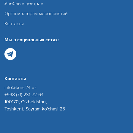
Учебным центрам
Организаторам мероприятий
Контакты
Мы в социальных сетях:
Контакты
info@kursi24.uz
+998 (71) 231-72-64
100170, O'zbekiston,
Toshkent, Sayram ko'chasi 25