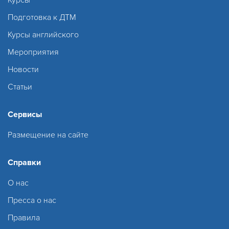
Курсы
Подготовка к ДТМ
Курсы английского
Мероприятия
Новости
Статьи
Сервисы
Размещение на сайте
Справки
О нас
Пресса о нас
Правила