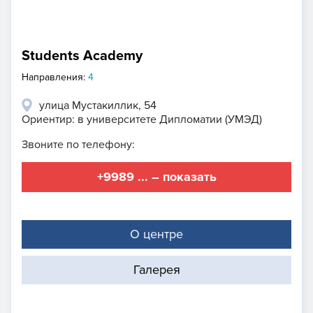
Students Academy
Направления:
4
улица Мустакиллик, 54
Ориентир: в университете Дипломатии (УМЭД)
Звоните по телефону:
+9989 ... – показать
О центре
Галерея