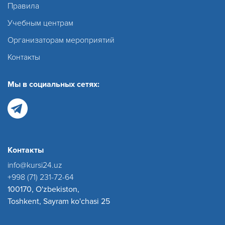
Правила
Учебным центрам
Организаторам мероприятий
Контакты
Мы в социальных сетях:
Контакты
info@kursi24.uz
+998 (71) 231-72-64
100170, O'zbekiston,
Toshkent, Sayram ko'chasi 25