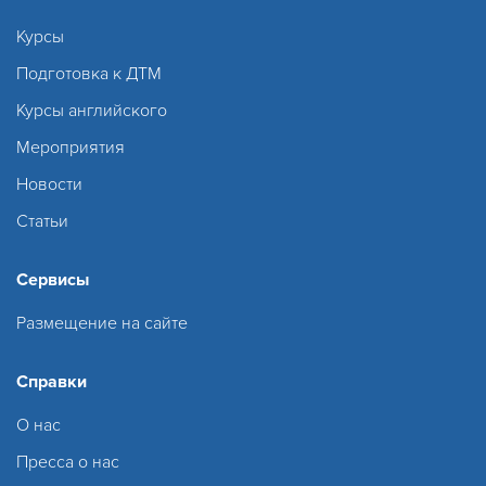
Курсы
Подготовка к ДТМ
Курсы английского
Мероприятия
Новости
Статьи
Сервисы
Размещение на сайте
Справки
О нас
Пресса о нас