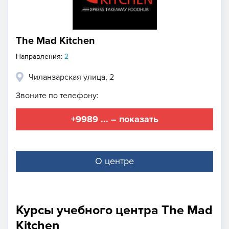
The Mad Kitchen
Направления:
2
Чиланзарская улица, 2
Звоните по телефону:
+9989 ... – показать
О центре
Курсы учебного центра The Mad
Kitchen