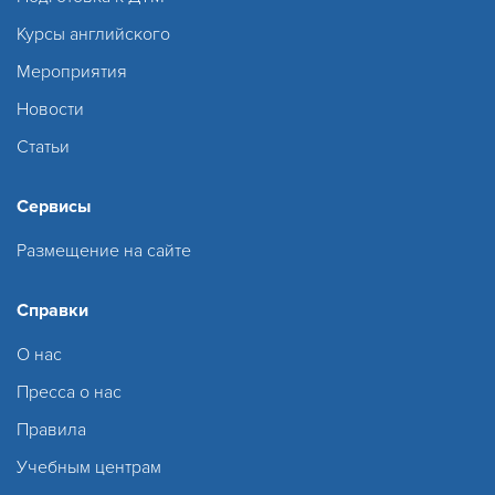
Курсы английского
Мероприятия
Новости
Статьи
Сервисы
Размещение на сайте
Справки
О нас
Пресса о нас
Правила
Учебным центрам