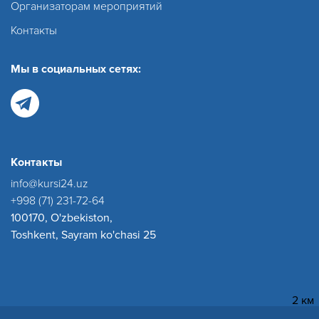
Организаторам мероприятий
Контакты
Мы в социальных сетях:
Контакты
info@kursi24.uz
+998 (71) 231-72-64
100170, O'zbekiston,
Toshkent, Sayram ko'chasi 25
2 км