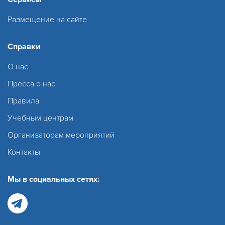
Размещение на сайте
Справки
О нас
Пресса о нас
Правила
Учебным центрам
Организаторам мероприятий
Контакты
Мы в социальных сетях: