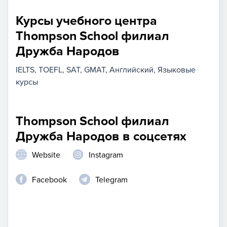
Курсы учебного центра
Thompson School филиал
Дружба Народов
IELTS
TOEFL
SAT
GMAT
Английский
Языковые
курсы
Thompson School филиал
Дружба Народов в соцсетях
Website
Instagram
Facebook
Telegram