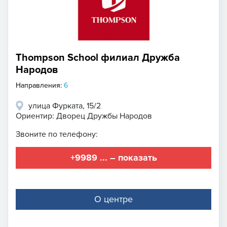
Thompson School филиал Дружба
Народов
Направления:
6
улица Фурката, 15/2
Ориентир: Дворец Дружбы Народов
Звоните по телефону:
+9989 ... – показать
О центре