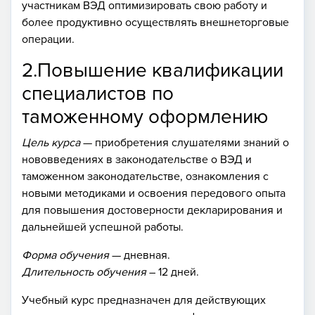
участникам ВЭД оптимизировать свою работу и
более продуктивно осуществлять внешнеторговые
операции.
2.Повышение квалификации
специалистов по
таможенному оформлению
Цель курса
— приобретения слушателями знаний о
нововведениях в законодательстве о ВЭД и
таможенном законодательстве, ознакомления с
новыми методиками и освоения передового опыта
для повышения достоверности декларирования и
дальнейшей успешной работы.
Форма обучения
— дневная.
Длительность обучения
– 12 дней.
Учебный курс предназначен для действующих