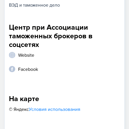
ВЭД и таможенное дело
Центр при Ассоциации
таможенных брокеров в
соцсетях
Website
Facebook
На карте
© Яндекс
Условия использования