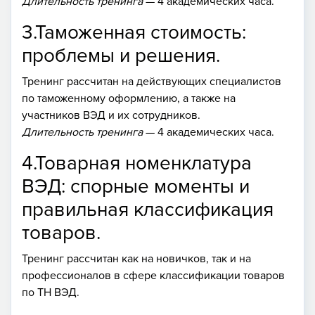
Длительность тренинга
— 4 академических часа.
3.Таможенная стоимость:
проблемы и решения.
Тренинг рассчитан на действующих специалистов
по таможенному оформлению, а также на
участников ВЭД и их сотрудников.
Длительность тренинга
— 4 академических часа.
4.Товарная номенклатура
ВЭД: спорные моменты и
правильная классификация
товаров.
Тренинг рассчитан как на новичков, так и на
профессионалов в сфере классификации товаров
по ТН ВЭД.