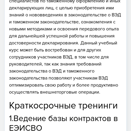
специалистов по таможенному оформлению и иных
декларирующих лиц, с целью приобретения ими
знаний о нововведениях в законодательстве о ВЭД
и таможенном законодательстве, ознакомления с
новыми методиками и освоения передового опыта
для дальнейшей успешной работы и повышения
достоверности декларирования. Данный учебный
курс может быть востребован и для других
сотрудников участников ВЭД, в том числе для
руководителей, так как знания требований
законодательства о ВЭД и таможенного
законодательства позволяют участникам ВЭД
оптимизировать свою работу и более продуктивно
осуществлять внешнеторговые операции.
Краткосрочные тренинги
1.Ведение базы контрактов в
ЕЭИСВО