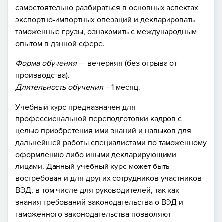
самостоятельно разбираться в основных аспектах
экспортно-импортных операций и декларировать
таможенные грузы, ознакомить с международным
опытом в данной сфере.
Форма обучения
— вечерняя (без отрыва от
производства).
Длительность обучения
– 1 месяц.
Учебный курс предназначен для
профессиональной переподготовки кадров с
целью приобретения ими знаний и навыков для
дальнейшей работы специалистами по таможенному
оформлению либо иными декларирующими
лицами. Данный учебный курс может быть
востребован и для других сотрудников участников
ВЭД, в том числе для руководителей, так как
знания требований законодательства о ВЭД и
таможенного законодательства позволяют