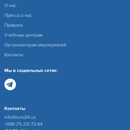
О нас
Пресса о нас
Правила
Учебным центрам
Организаторам мероприятий
Контакты
Мы в социальных сетях:
Контакты
info@kursi24.uz
+998 (71) 231-72-64