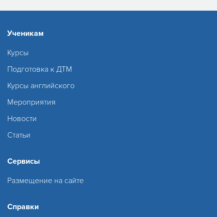
Ученикам
Курсы
Подготовка к ДТМ
Курсы английского
Мероприятия
Новости
Статьи
Сервисы
Размещение на сайте
Справки