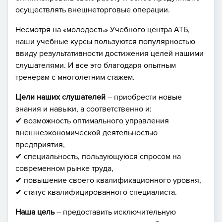
осуществлять внешнеторговые операции.
Несмотря на «молодость» Учебного центра АТБ,
наши учебные курсы пользуются популярностью
ввиду результативности достижения целей нашими
слушателями. И все это благодаря опытным
тренерам с многолетним стажем.
Цели наших слушателей
– приобрести новые
знания и навыки, а соответственно и:
✔ возможность оптимального управления
внешнеэкономической деятельностью
предприятия,
✔ специальность, пользующуюся спросом на
современном рынке труда,
✔ повышение своего квалификационного уровня,
✔ статус квалифицированного специалиста.
Наша цель
– предоставить исключительную