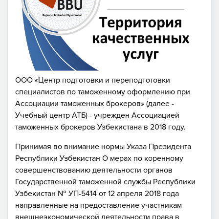
ООО «Центр подготовки и переподготовки
специалистов по таможенному оформлению при
Ассоциации таможенных брокеров» (далее -
Учебный центр АТБ) - учрежден Ассоциацией
таможенных брокеров Узбекистана в 2018 году.
Принимая во внимание нормы Указа Президента
Республики Узбекистан О мерах по коренному
совершенствованию деятельности органов
Государственной таможенной службы Республики
Узбекистан № УП-5414 от 12 апреля 2018 года
направленные на предоставление участникам
внешнеэкономической деятельности права в