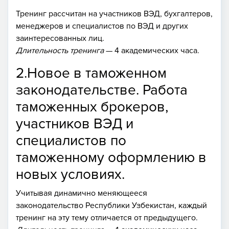
Тренинг рассчитан на участников ВЭД, бухгалтеров,
менеджеров и специалистов по ВЭД и других
заинтересованных лиц.
Длительность тренинга
— 4 академических часа.
2.Новое в таможенном
законодательстве. Работа
таможенных брокеров,
участников ВЭД и
специалистов по
таможенному оформлению в
новых условиях.
Учитывая динамично меняющееся
законодательство Республики Узбекистан, каждый
тренинг на эту тему отличается от предыдущего.