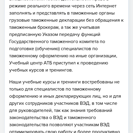
режиме реального времени через сеть Интернет
заполнять и представлять в таможенные органы
грузовые таможенные декларации без обращения к
таможенным брокерам, а так же учитывая
предписанную Указом передачу функций
Государственного таможенного комитета по
подготовке (обучению) специалистов по
таможенному оформлению на иные организации,
Учебный центр АТБ приступил к проведению
учебных курсов и тренингов.
Наши учебные курсы и тренинги востребованы не
только для специалистов по таможенному
оформлению и иных декларирующих лиц, но и для
других сотрудников участников ВЭД, в том числе
для руководителей, так как знания требований
законодательства о ВЭД и таможенного
законодательства позволяют участникам ВЭД
оптимизировать свою работу и более продуктивно