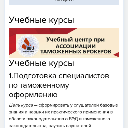
Учебные курсы
Учебные курсы
1.Подготовка специалистов
по таможенному
оформлению
Цель курса
— сформировать у слушателей базовые
знания и навыки их практического применения в
области законодательства о ВЭД и таможенного
законодательства, научить слушателей