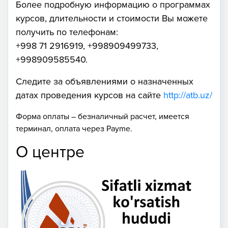
Более подробную информацию о программах
курсов, длительности и стоимости Вы можете
получить по телефонам:
+998 71 2916919, +998909499733,
+998909585540.
Следите за объявлениями о назначенных
датах проведения курсов на сайте
http://atb.uz/
Форма оплаты – безналичный расчет, имеется
терминал, оплата через Payme.
О центре