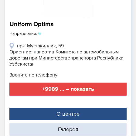
Uniform Optima
Направления:
6
пр-т Мустакиллик, 59
Ориентир: напротив Комитета по автомобильным
дорогам при Министерстве транспорта Республики
Узбекистан
Звоните по телефону:
+9989 ... – показать
О центре
Галерея