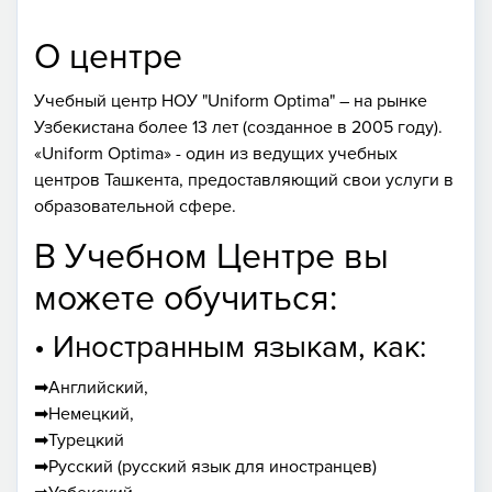
О центре
Учебный центр НОУ "Uniform Optima" – на рынке
Узбекистана более 13 лет (созданное в 2005 году).
«Uniform Optima» - один из ведущих учебных
центров Ташкента, предоставляющий свои услуги в
образовательной сфере.
В Учебном Центре вы
можете обучиться:
• Иностранным языкам, как:
➡Английский,
➡Немецкий,
➡Турецкий
➡Русский (русский язык для иностранцев)