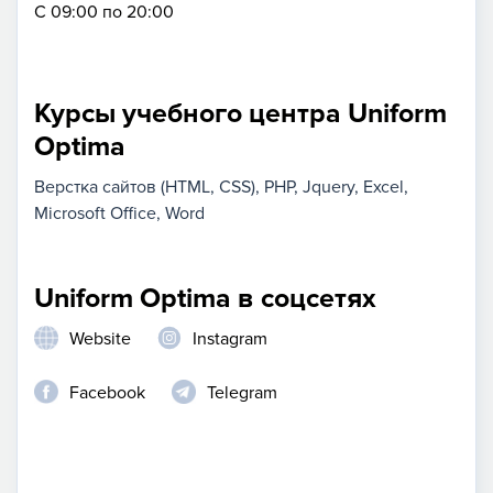
С 09:00 по 20:00
Курсы учебного центра Uniform
Optima
Верстка сайтов (HTML, CSS)
PHP
Jquery
Excel
Microsoft Office
Word
Uniform Optima в соцсетях
Website
Instagram
Facebook
Telegram