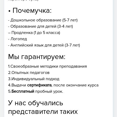
• Почемучка:
- Дошкольное образование (5-7 лет)
- Образование для детей (3-4 лет)
– Продленка (1 до 5 класса)
- Логопед
- Английский язык для детей (3-7 лет)
Мы гарантируем:
1.Своеобразные методики преподавания
2.Опытных педагогов
3.Индивидуальный подход
4.Выдачи
сертификата
, после окончание курса
5.
Бесплатный
пробный урок.
У нас обучались
представители таких