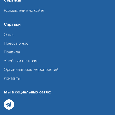
Сервисы
Размещение на сайте
Справки
О нас
Пресса о нас
Правила
Учебным центрам
Организаторам мероприятий
Контакты
Мы в социальных сетях: