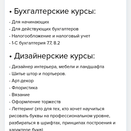
• Бухгалтерские курсы:
- Для начинающих
- Для действующих бухгалтеров
- Налогообложение и налоговый учет
- 1-С бухгалтерия 7.7, 8.2
• Дизайнерские курсы:
- Дизайнер интерьера, мебели и ландшафта
- Шитье штор и портьеров.
- Арт-декор
- Флористика
- Вязание
- Оформление торжеств
- Леттеринг (это для тех, кто хочет научиться
рисовать буквы на профессиональном уровне,
разбираться в шрифтах, принципах построения и
характере букв)