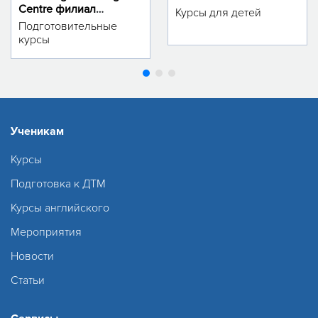
Centre филиал
Курсы для детей
м.Тинчлик
Подготовительные
курсы
Ученикам
Курсы
Подготовка к ДТМ
Курсы английского
Мероприятия
Новости
Статьи