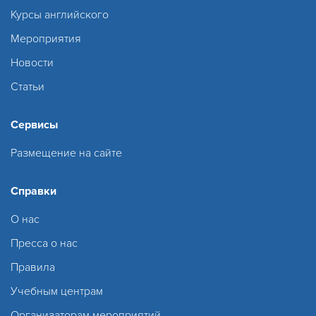
Курсы английского
Мероприятия
Новости
Статьи
Сервисы
Размещение на сайте
Справки
О нас
Пресса о нас
Правила
Учебным центрам
Организаторам мероприятий