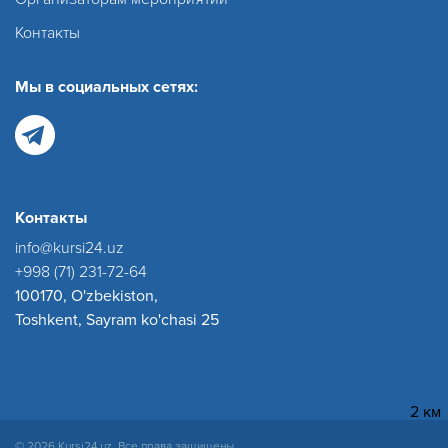
Контакты
Мы в социальных сетях:
Контакты
info@kursi24.uz
+998 (71) 231-72-64
100170, O'zbekiston,
Toshkent, Sayram ko'chasi 25
2 км
© 2026 Kursi24.uz. Все права защищены.