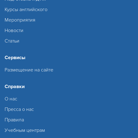
Курсы английского
Мероприятия
Новости
Статьи
Сервисы
Размещение на сайте
Справки
О нас
Пресса о нас
Правила
Учебным центрам