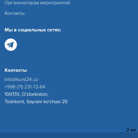
Организаторам мероприятий
Контакты
Мы в социальных сетях:
Контакты
info@kursi24.uz
+998 (71) 231-72-64
100170, O'zbekiston,
Toshkent, Sayram ko'chasi 25
2 км