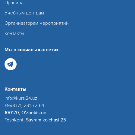
Правила
Учебным центрам
Организаторам мероприятий
Контакты
Мы в социальных сетях:
Контакты
info@kursi24.uz
+998 (71) 231-72-64
100170, O'zbekiston,
Toshkent, Sayram ko'chasi 25