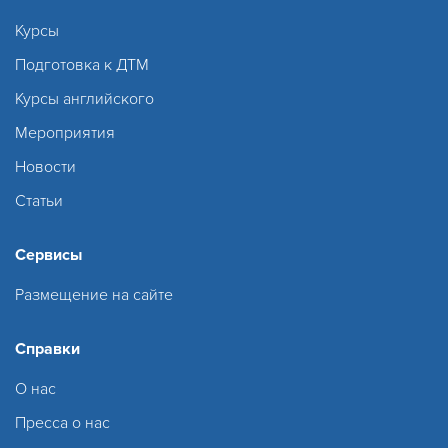
Курсы
Подготовка к ДТМ
Курсы английского
Мероприятия
Новости
Статьи
Сервисы
Размещение на сайте
Справки
О нас
Пресса о нас