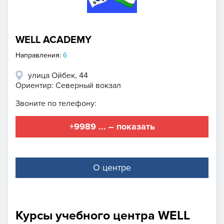
WELL ACADEMY
Направления:
6
улица Ойбек, 44
Ориентир: Северный вокзал
Звоните по телефону:
+9989 ... – показать
О центре
Курсы учебного центра WELL