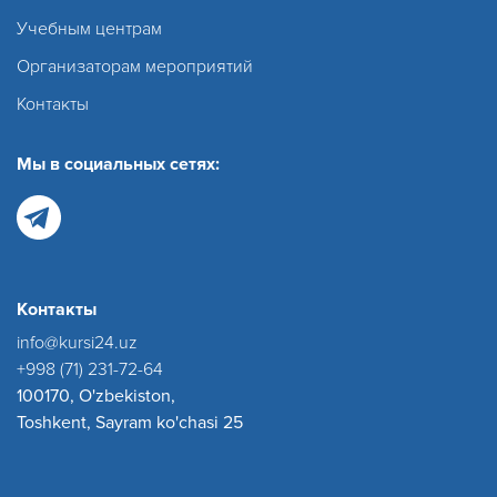
Учебным центрам
Организаторам мероприятий
Контакты
Мы в социальных сетях:
Контакты
info@kursi24.uz
+998 (71) 231-72-64
100170, O'zbekiston,
Toshkent, Sayram ko'chasi 25