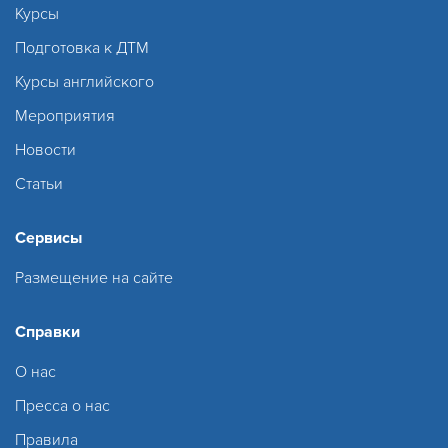
Курсы
Подготовка к ДТМ
Курсы английского
Мероприятия
Новости
Статьи
Сервисы
Размещение на сайте
Справки
О нас
Пресса о нас
Правила