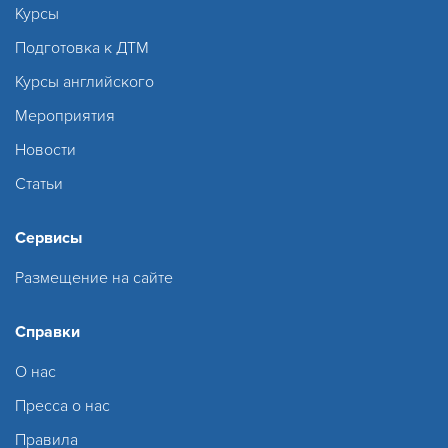
Курсы
Подготовка к ДТМ
Курсы английского
Мероприятия
Новости
Статьи
Сервисы
Размещение на сайте
Справки
О нас
Пресса о нас
Правила