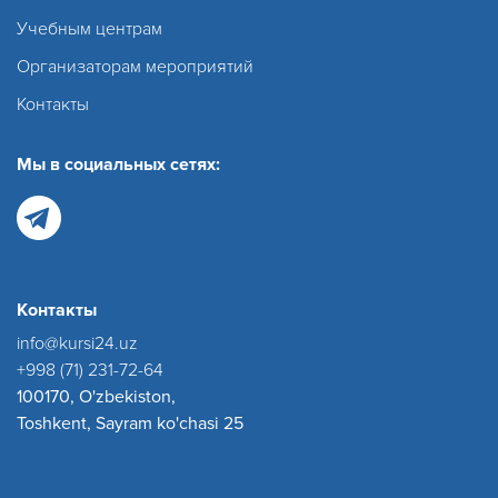
Учебным центрам
Организаторам мероприятий
Контакты
Мы в социальных сетях:
Контакты
info@kursi24.uz
+998 (71) 231-72-64
100170, O'zbekiston,
Toshkent, Sayram ko'chasi 25