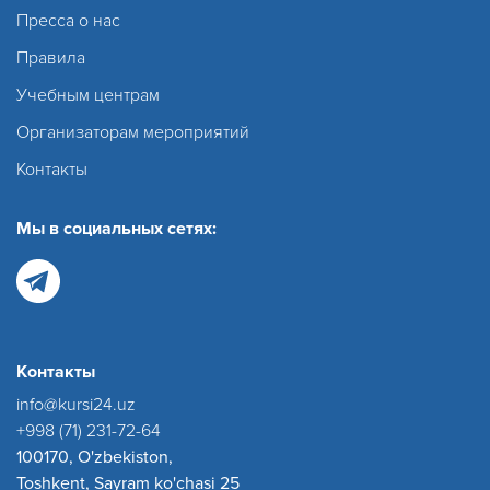
Пресса о нас
Правила
Учебным центрам
Организаторам мероприятий
Контакты
Мы в социальных сетях:
Контакты
info@kursi24.uz
+998 (71) 231-72-64
100170, O'zbekiston,
Toshkent, Sayram ko'chasi 25