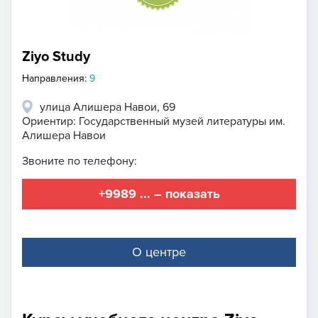
Ziyo Study
Направления:
9
улица Алишера Навои, 69
Ориентир: Государственный музей литературы им.
Алишера Навои
Звоните по телефону:
+9989 ... – показать
О центре