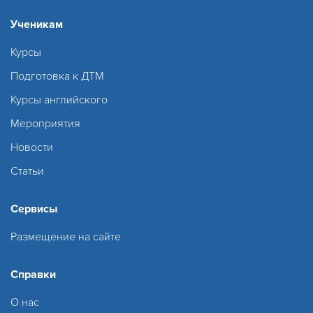
Ученикам
Курсы
Подготовка к ДТМ
Курсы английского
Мероприятия
Новости
Статьи
Сервисы
Размещение на сайте
Справки
О нас