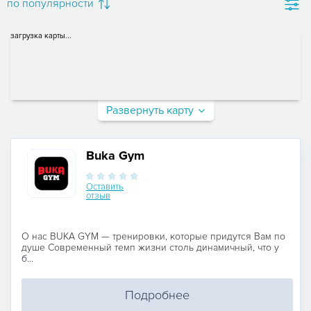
по популярности
загрузка карты...
Развернуть карту
Buka Gym
Оставить
отзыв
О нас BUKA GYM — тренировки, которые придутся Вам по
душе Современный темп жизни столь динамичный, что у
б...
Подробнее