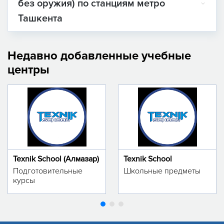
без оружия) по станциям метро
Ташкента
Недавно добавленные учебные
центры
Texnik School (Алмазар)
Texnik School
Подготовительные
Школьные предметы
курсы