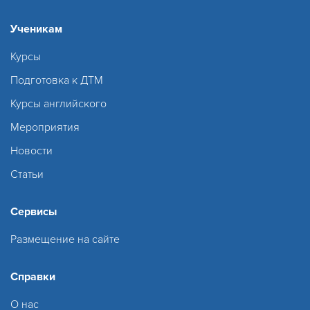
Ученикам
Курсы
Подготовка к ДТМ
Курсы английского
Мероприятия
Новости
Статьи
Сервисы
Размещение на сайте
Справки
О нас