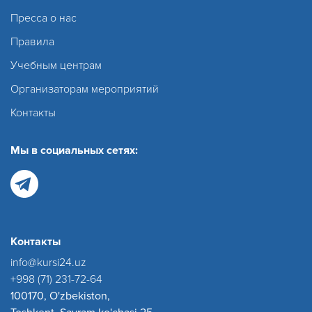
Пресса о нас
Правила
Учебным центрам
Организаторам мероприятий
Контакты
Мы в социальных сетях:
Контакты
info@kursi24.uz
+998 (71) 231-72-64
100170, O'zbekiston,