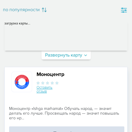
по популярности
загрузка карты...
Развернуть карту
Моноцентр
Оставить
отзыв
Моноцентр «Ishga marhamat» Обучать народ, — значит
делать его лучше. Просвещать народ — значит повышать
его нр...