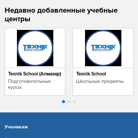
Недавно добавленные учебные
центры
Texnik School (Алмазар)
Texnik School
Подготовительные
Школьные предметы
курсы
Ученикам