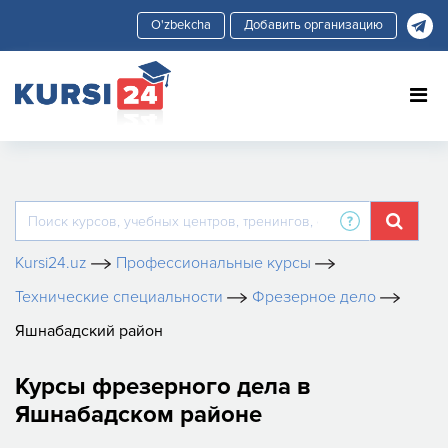
Добавить организацию
Kursi24.uz
Профессиональные курсы
Технические специальности
Фрезерное дело
Яшнабадский район
Курсы фрезерного дела в
Яшнабадском районе