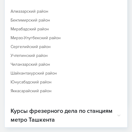
Алмазарский район
Бектимирский район
Мирабадский район
Мирзо-Улугбекский район
Сергелийский район
Учтепинский район
Чиланзарский район
Шайхантахурский район
Юнусабадский район
Яккасарайский район
Курсы фрезерного дела по станциям
метро Ташкента