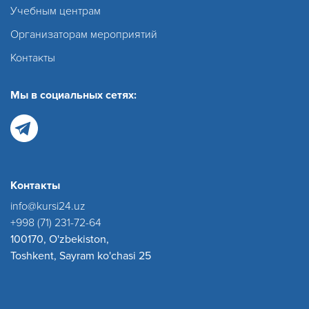
Учебным центрам
Организаторам мероприятий
Контакты
Мы в социальных сетях:
Контакты
info@kursi24.uz
+998 (71) 231-72-64
100170, O'zbekiston,
Toshkent, Sayram ko'chasi 25