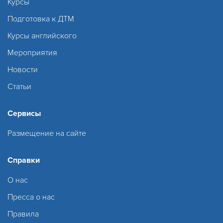
Курсы
Подготовка к ДТМ
Курсы английского
Мероприятия
Новости
Статьи
Сервисы
Размещение на сайте
Справки
О нас
Пресса о нас
Правила