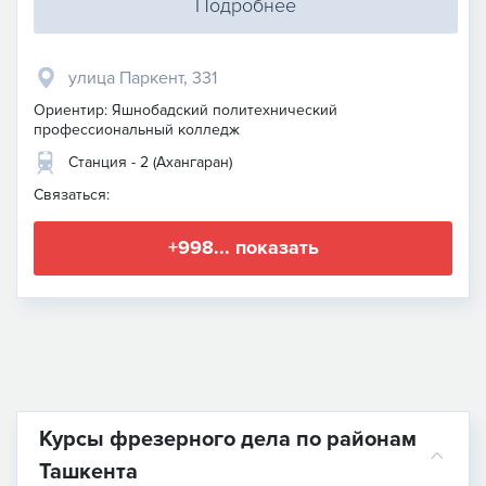
Подробнее
улица Паркент, 331
Ориентир: Яшнобадский политехнический
профессиональный колледж
Станция - 2 (Ахангаран)
Связаться:
+998... показать
Курсы фрезерного дела по районам
Ташкента