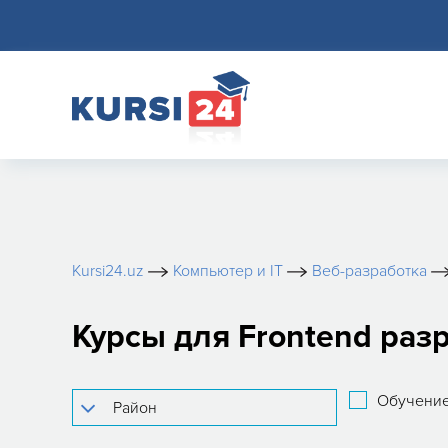
Kursi24.uz
Компьютер и IT
Веб-разработка
Курсы для Frontend раз
Обучение