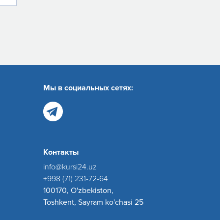
Мы в социальных сетях:
Контакты
info@kursi24.uz
+998 (71) 231-72-64
100170, O'zbekiston,
Toshkent, Sayram ko'chasi 25