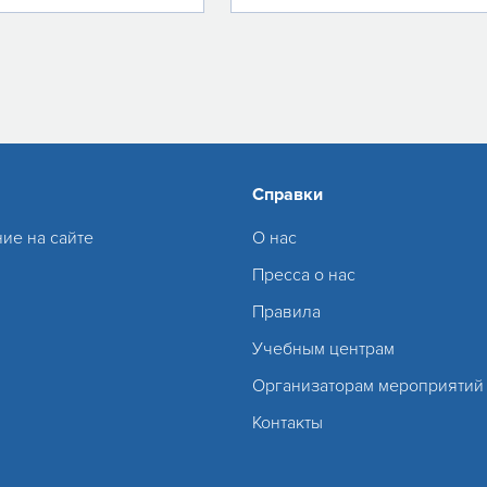
Справки
ие на сайте
О нас
Пресса о нас
Правила
Учебным центрам
Организаторам мероприятий
Контакты