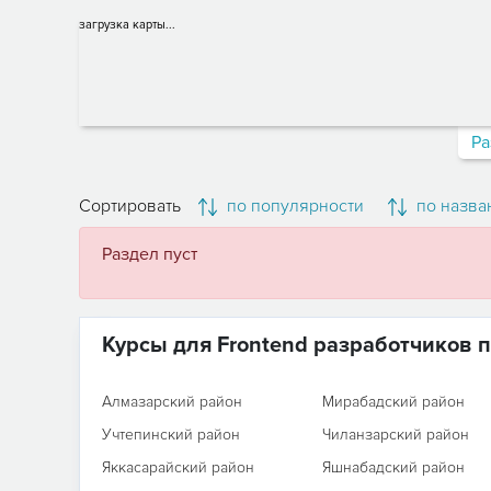
загрузка карты...
Ра
Сортировать
по популярности
по назва
Раздел пуст
Курсы для Frontend разработчиков 
Алмазарский район
Мирабадский район
Учтепинский район
Чиланзарский район
Яккасарайский район
Яшнабадский район