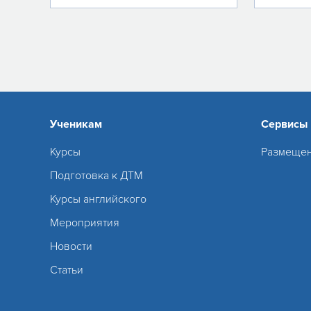
Ученикам
Сервисы
Курсы
Размещен
Подготовка к ДТМ
Курсы английского
Мероприятия
Новости
Статьи