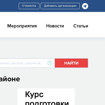
Добавить организацию
Мероприятия
Новости
Статьи
НАЙТИ
районе