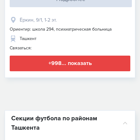
​Ёркин, 9/1​, 1-2 эт.
Ориентир: школа 294, психиатрическая больница
Ташкент
Связаться:
+998... показать
Секции футбола по районам
Ташкента