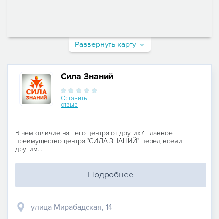
Развернуть карту
Сила Знаний
Оставить
отзыв
В чем отличие нашего центра от других? Главное
преимущество центра "СИЛА ЗНАНИЙ" перед всеми
другим...
Подробнее
улица Мирабадская, 14