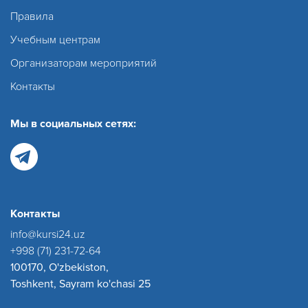
Правила
Учебным центрам
Организаторам мероприятий
Контакты
Мы в социальных сетях:
Контакты
info@kursi24.uz
+998 (71) 231-72-64
100170, O'zbekiston,
Toshkent, Sayram ko'chasi 25