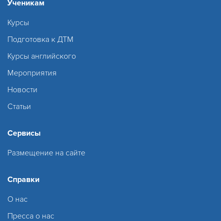
Ученикам
Курсы
Подготовка к ДТМ
Курсы английского
Мероприятия
Новости
Статьи
Сервисы
Размещение на сайте
Справки
О нас
Пресса о нас