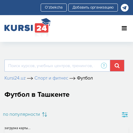
Добавить организацию
Kursi24.uz
Спорт и фитнес
Футбол
Футбол в Ташкенте
по популярности
загрузка карты...