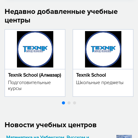
Недавно добавленные учебные
центры
Texnik School (Алмазар)
Texnik School
Подготовительные
Школьные предметы
курсы
Новости учебных центров
Математика на Узбекском, Русском и