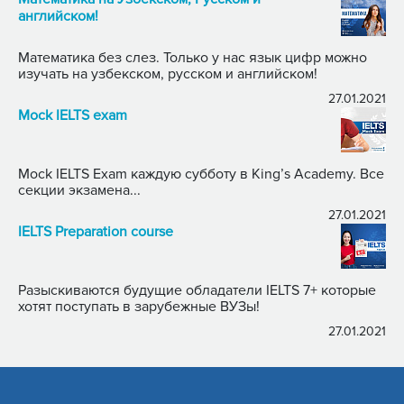
английском!
Математика без слез. Только у нас язык цифр можно
изучать на узбекском, русском и английском!
27.01.2021
Mock IELTS exam
Mock IELTS Exam каждую субботу в King’s Academy. Все
секции экзамена...
27.01.2021
IELTS Preparation course
Разыскиваются будущие обладатели IELTS 7+ которые
хотят поступать в зарубежные ВУЗы!
27.01.2021