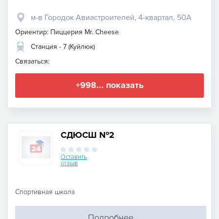
м-в Городок Авиастроителей, 4-квартал, 50А
Ориентир: Пиццерия Mr. Cheese
Станция - 7 (Куйлюк)
Связаться:
+998... показать
СДЮСШ №2
Оставить
отзыв
Спортивная школа
Подробнее