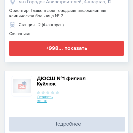
м-в Городок Авиастроителей, ​4-квартал, 12
Ориентир: Ташкентская городская инфекционная-
клиническая больница № 2
Станция - 2 (Ахангаран)
Связаться:
+998... показать
ДЮСШ №1 филиал
Куйлюк
Оставить
отзыв
Подробнее