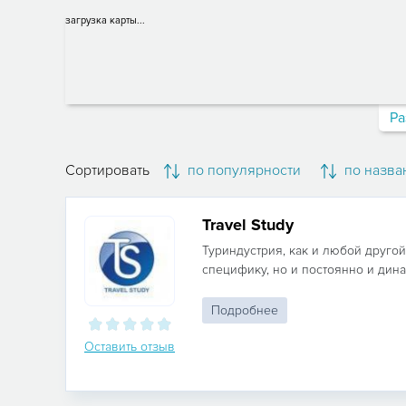
загрузка карты...
Ра
Сортировать
по популярности
по назва
Travel Study
Туриндустрия, как и любой другой
специфику, но и постоянно и дина
Подробнее
Оставить отзыв