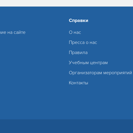
Справки
ие на сайте
О нас
Пресса о нас
Правила
Учебным центрам
Организаторам мероприятий
Контакты