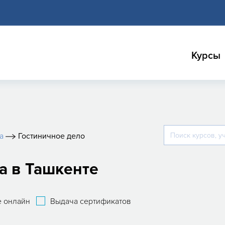
Курсы
a
Гостиничное дело
а в Ташкенте
 онлайн
Выдача сертификатов