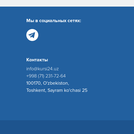
Мы в социальных сетях:
Контакты
info@kursi24.uz
+998 (71) 231-72-64
100170, O'zbekiston,
Toshkent, Sayram ko'chasi 25