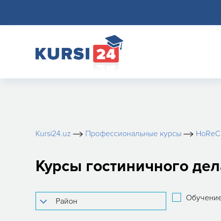
Kursi24.uz
Профессиональные курсы
HoReC
Курсы гостиничного дел
Обучение