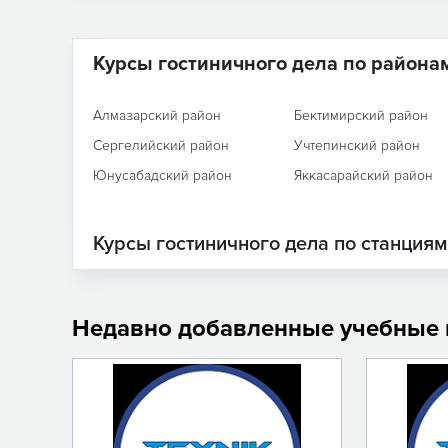
Курсы гостиничного дела по района
Алмазарский район
Бектимирский район
Сергелийский район
Учтепинский район
Юнусабадский район
Яккасарайский район
Курсы гостиничного дела по станция
Недавно добавленные учебные