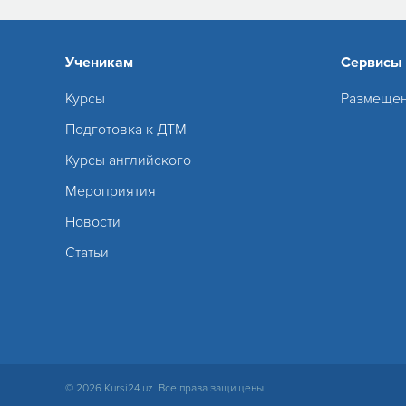
Ученикам
Сервисы
Курсы
Размещен
Подготовка к ДТМ
Курсы английского
Мероприятия
Новости
Статьи
© 2026 Kursi24.uz. Все права защищены.