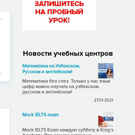
Новости учебных центров
Математика на Узбекском,
Русском и английском!
Математика без слез. Только у нас язык
цифр можно изучать на узбекском,
русском и английском!
27.01.2021
Mock IELTS exam
Mock IELTS Exam каждую субботу в King’s