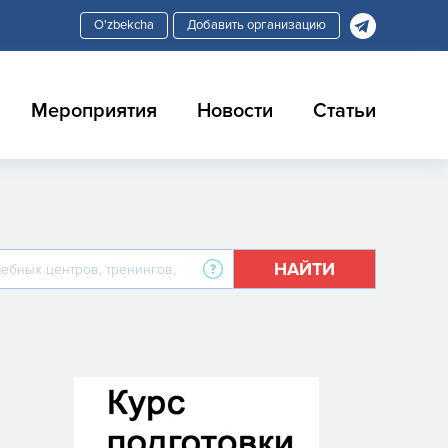
Добавить организацию
Мероприятия
Новости
Статьи
НАЙТИ