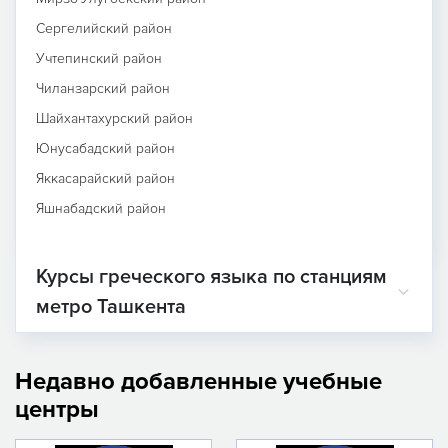
Сергелийский район
Учтепинский район
Чиланзарский район
Шайхантахурский район
Юнусабадский район
Яккасарайский район
Яшнабадский район
Курсы греческого языка по станциям
метро Ташкента
Недавно добавленные учебные
центры