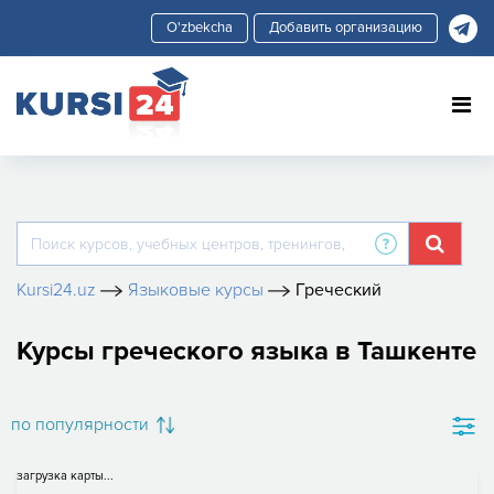
Добавить организацию
Kursi24.uz
Языковые курсы
Греческий
Курсы греческого языка в Ташкенте
по популярности
загрузка карты...