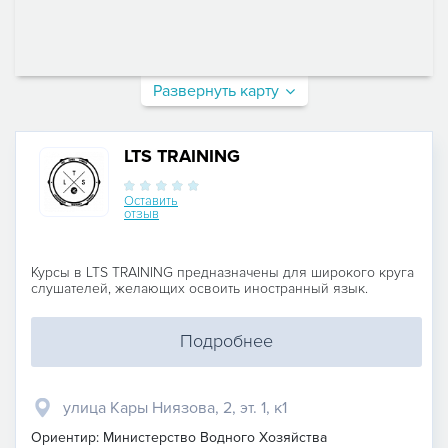
Развернуть карту
LTS TRAINING
Оставить
отзыв
Курсы в LTS TRAINING предназначены для широкого круга
слушателей, желающих освоить иностранный язык.
Подробнее
улица Кары Ниязова, 2, эт. 1, к1
Ориентир: Министерство Водного Хозяйства