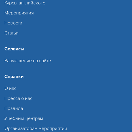
Курсы английского
Мероприятия
Новости
Статьи
Сервисы
Размещение на сайте
Справки
О нас
Пресса о нас
Правила
Учебным центрам
Организаторам мероприятий