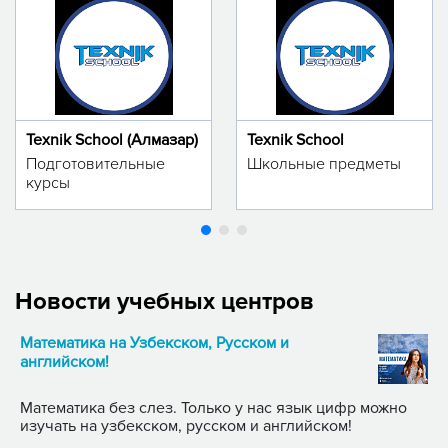
Texnik School (Алмазар)
Texnik School
Подготовительные
Школьные предметы
курсы
Новости учебных центров
Математика на Узбекском, Русском и
английском!
Математика без слез. Только у нас язык цифр можно
изучать на узбекском, русском и английском!