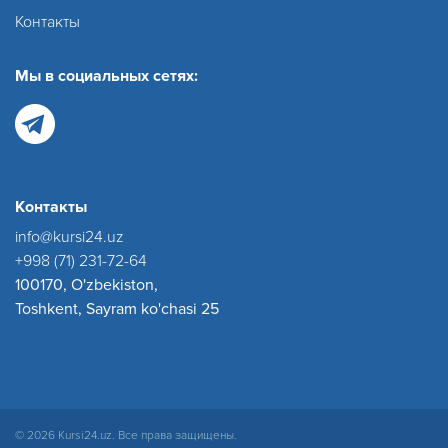
Контакты
Мы в социальных сетях:
Контакты
info@kursi24.uz
+998 (71) 231-72-64
100170, O'zbekiston,
Toshkent, Sayram ko'chasi 25
© 2026 Kursi24.uz. Все права защищены.