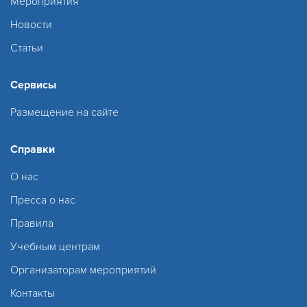
Мероприятия
Новости
Статьи
Сервисы
Размещение на сайте
Справки
О нас
Пресса о нас
Правила
Учебным центрам
Организаторам мероприятий
Контакты