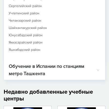
Сергелийский район
Учтепинский район
Чиланзарский район
Шайхантахурский район
Юнусабадский район
Яккасарайский район
Яшнабадский район
Обучение в Испании по станциям
метро Ташкента
Недавно добавленные учебные
центры