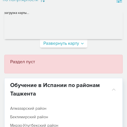
загрузка карты...
Развернуть карту
Раздел пуст
Обучение в Испании по районам
Ташкента
Алмазарский район
Бектимирский район
Мирзо-Улугбекский район