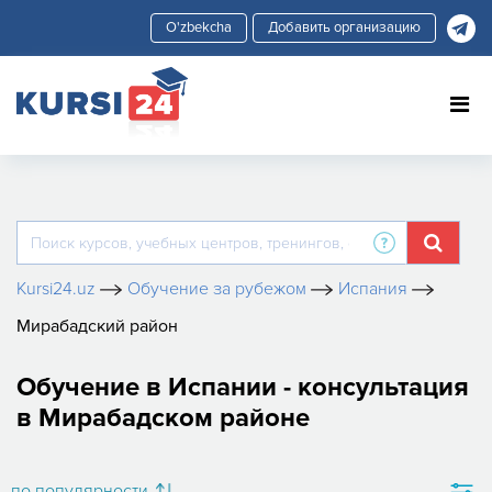
Добавить организацию
Kursi24.uz
Обучение за рубежом
Испания
Мирабадский район
Обучение в Испании - консультация
в Мирабадском районе
по популярности