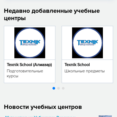
Недавно добавленные учебные
центры
Texnik School (Алмазар)
Texnik School
Подготовительные
Школьные предметы
курсы
Новости учебных центров