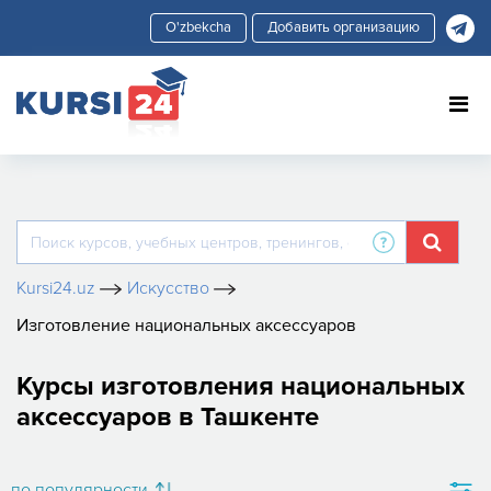
Добавить организацию
Kursi24.uz
Искусство
Изготовление национальных аксессуаров
Курсы изготовления национальных
аксессуаров в Ташкенте
по популярности