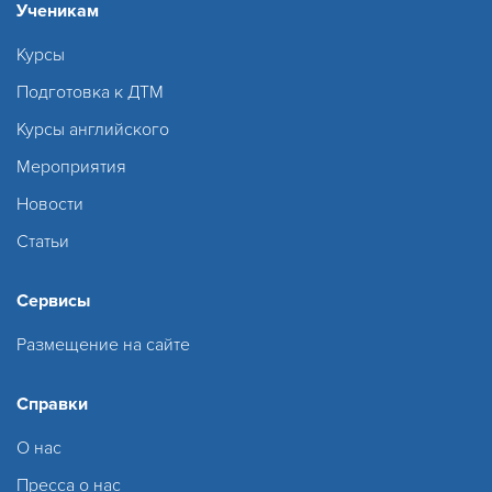
Ученикам
Курсы
Подготовка к ДТМ
Курсы английского
Мероприятия
Новости
Статьи
Сервисы
Размещение на сайте
Справки
О нас
Пресса о нас