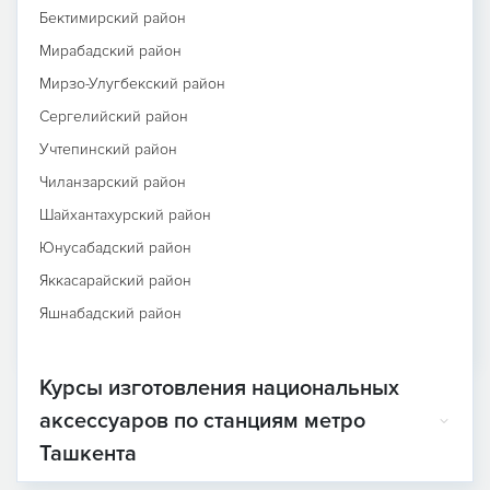
Бектимирский район
Мирабадский район
Мирзо-Улугбекский район
Сергелийский район
Учтепинский район
Чиланзарский район
Шайхантахурский район
Юнусабадский район
Яккасарайский район
Яшнабадский район
Курсы изготовления национальных
аксессуаров по станциям метро
Ташкента