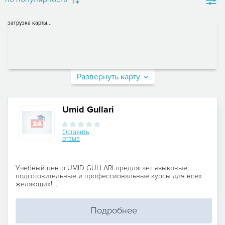
загрузка карты...
Развернуть карту
Umid Gullari
Оставить
отзыв
Учебный центр UMID GULLARI предлагает языковые,
подготовительные и профессиональные курсы для всех
желающих! ...
Подробнее