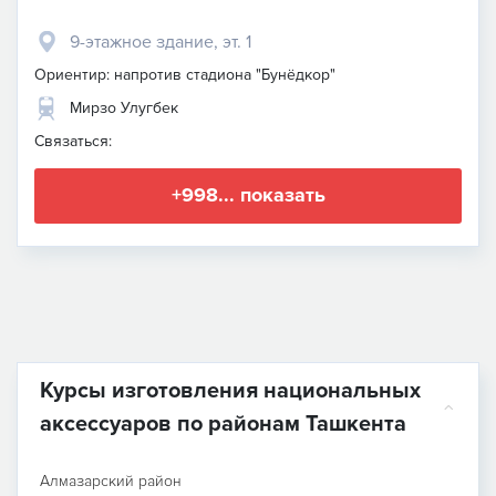
9-этажное здание, эт. 1
Ориентир: напротив стадиона "Бунёдкор"
Мирзо Улугбек
Связаться:
+998... показать
Курсы изготовления национальных
аксессуаров по районам Ташкента
Алмазарский район