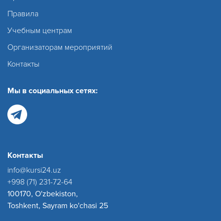
Правила
Учебным центрам
Организаторам мероприятий
Контакты
Мы в социальных сетях:
Контакты
info@kursi24.uz
+998 (71) 231-72-64
100170, O'zbekiston,
Toshkent, Sayram ko'chasi 25