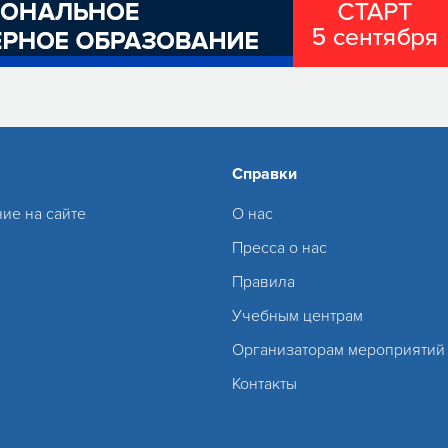
Справки
ие на сайте
О нас
Пресса о нас
Правила
Учебным центрам
Организаторам мероприятий
Контакты