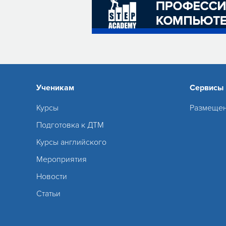
Ученикам
Сервисы
Курсы
Размещен
Подготовка к ДТМ
Курсы английского
Мероприятия
Новости
Статьи