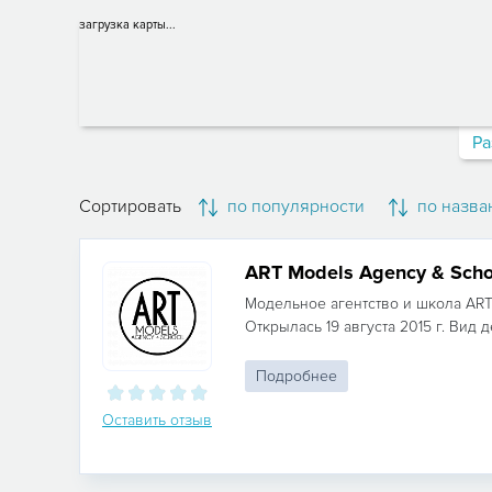
загрузка карты...
Ра
Сортировать
по популярности
по назва
ART Models Agency & Scho
Модельное агентство и школа ART 
Открылась 19 августа 2015 г. Вид де
Подробнее
Оставить отзыв