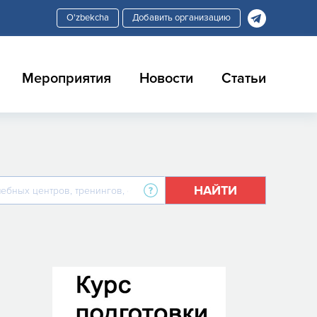
Добавить организацию
Мероприятия
Новости
Статьи
НАЙТИ