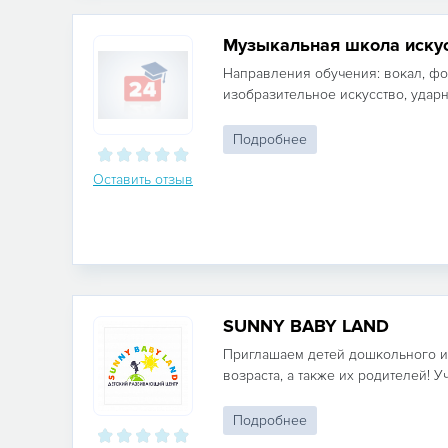
Музыкальная школа иску
Направления обучения: вокал, фо
изобразительное искусство, ударны
Подробнее
Оставить отзыв
SUNNY BABY LAND
Приглашаем детей дошкольного 
возраста, а также их родителей! Уч
Подробнее