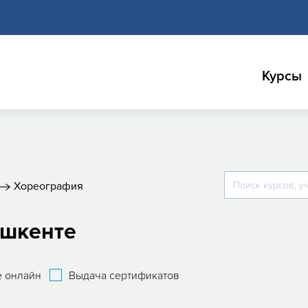
Курсы
Хореография
ашкенте
 онлайн
Выдача сертификатов