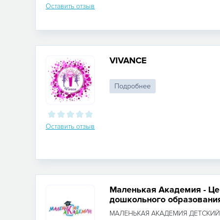
Оставить отзыв
VIVANCE
Подробнее
Оставить отзыв
Маленькая Академия - Це
дошкольного образовани
МАЛЕНЬКАЯ АКАДЕМИЯ ДЕТСКИЙ