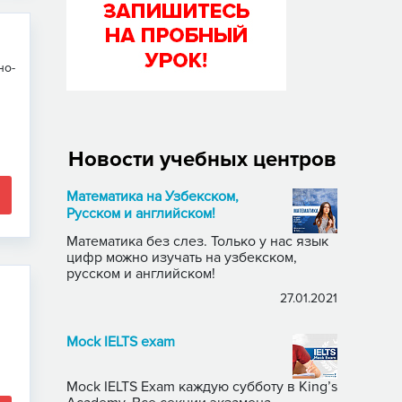
но-
Новости учебных центров
Математика на Узбекском,
Русском и английском!
Математика без слез. Только у нас язык
цифр можно изучать на узбекском,
русском и английском!
27.01.2021
Mock IELTS exam
Mock IELTS Exam каждую субботу в King’s