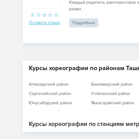
Каждый родитель заинтересован 
разви...
Оставить отзыв
Подробнее
Курсы хореографии по районам Таш
Алмазарский район
Бектимирский район
Сергелийский район
Учтепинский район
Юнусабадский район
Яккасарайский район
Курсы хореографии по станциям мет