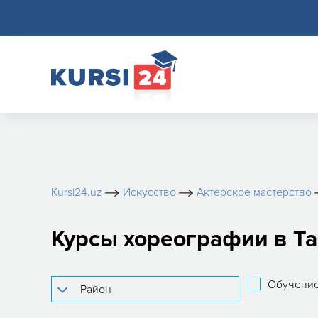
Kursi24.uz
Искусство
Актерское мастерство
Курсы хореографии в Т
Обучение