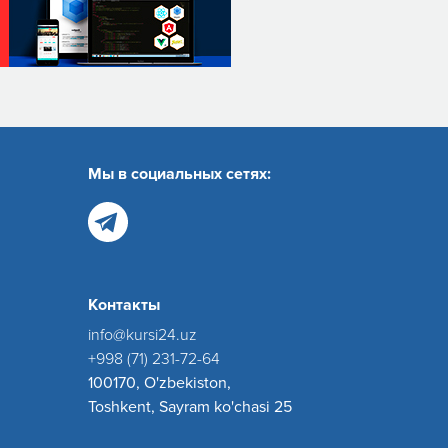
Мы в социальных сетях:
Контакты
info@kursi24.uz
+998 (71) 231-72-64
100170, O'zbekiston,
Toshkent, Sayram ko'chasi 25