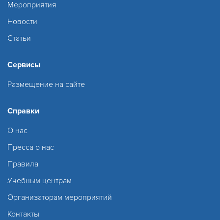
Мероприятия
Новости
Статьи
Сервисы
Размещение на сайте
Справки
О нас
Пресса о нас
Правила
Учебным центрам
Организаторам мероприятий
Контакты