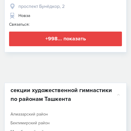
проспект Бунёдкор, 2
Новза
Связаться:
+998... показать
секции художественной гимнастики
по районам Ташкента
Алмазарский район
Бектимирский район