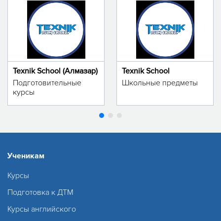
Texnik School (Алмазар)
Texnik School
Подготовительные
Школьные предметы
курсы
Ученикам
Курсы
Подготовка к ДТМ
Курсы английского