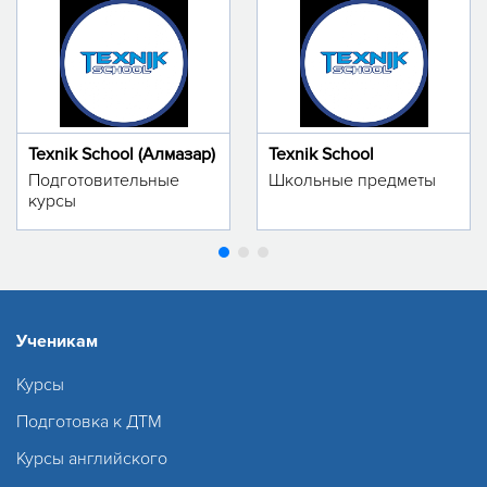
Texnik School (Алмазар)
Texnik School
Подготовительные
Школьные предметы
курсы
Ученикам
Курсы
Подготовка к ДТМ
Курсы английского