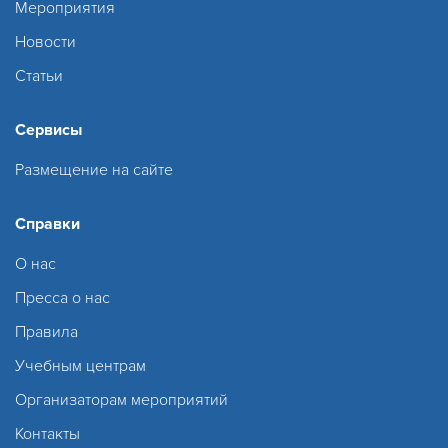
Мероприятия
Новости
Статьи
Сервисы
Размещение на сайте
Справки
О нас
Пресса о нас
Правила
Учебным центрам
Организаторам мероприятий
Контакты