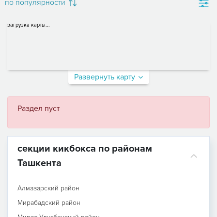
по популярности
загрузка карты...
Развернуть карту
Раздел пуст
секции кикбокса по районам
Ташкента
Алмазарский район
Мирабадский район