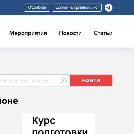
Добавить организацию
Мероприятия
Новости
Статьи
НАЙТИ
йоне