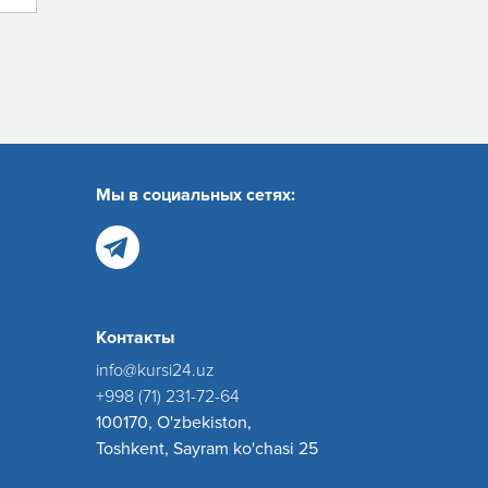
Мы в социальных сетях:
Контакты
info@kursi24.uz
+998 (71) 231-72-64
100170, O'zbekiston,
Toshkent, Sayram ko'chasi 25