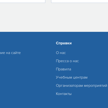
Справки
ие на сайте
О нас
Пресса о нас
Правила
Учебным центрам
Организаторам мероприятий
Контакты