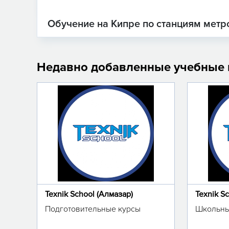
Обучение на Кипре по станциям метр
Недавно добавленные учебные
Texnik School (Алмазар)
Texnik S
Подготовительные курсы
Школьны