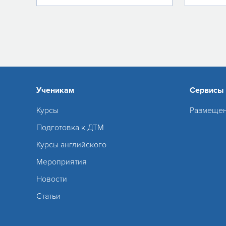
Ученикам
Сервисы
Курсы
Размещен
Подготовка к ДТМ
Курсы английского
Мероприятия
Новости
Статьи