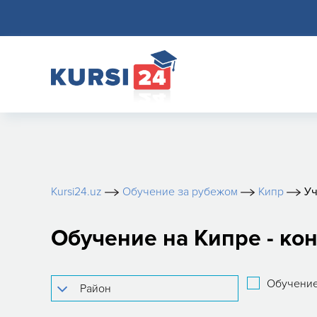
Kursi24.uz
Обучение за рубежом
Кипр
Уч
Обучение на Кипре - ко
Обучение