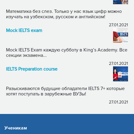
Математика без слез. Только у нас язык цифр можно
изучать на узбекском, русском и английском!
27.01.2021
Mock IELTS exam
Mock IELTS Exam каждую субботу в King’s Academy. Все
секции экзамена...
27.01.2021
IELTS Preparation course
Разыскиваются будущие обладатели IELTS 7+ которые
хотят поступать в зарубежные ВУЗы!
27.01.2021
Ученикам