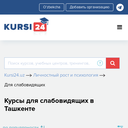
Добавить организацию
Kursi24.uz
Личностный рост и психология
Для слабовидящих
Курсы для слабовидящих в
Ташкенте
по популярности