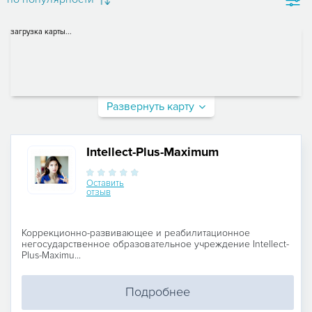
загрузка карты...
Развернуть карту
Intellect-Plus-Maximum
Оставить
отзыв
Коррекционно-развивающее и реабилитационное
негосударственное образовательное учреждение Intellect-
Plus-Maximu...
Подробнее