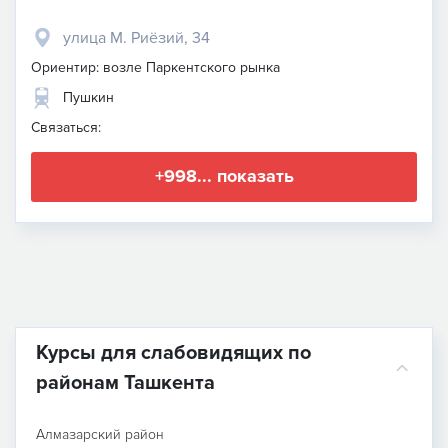
улица М. Риёзий, 34
Ориентир: возле Паркентского рынка
Пушкин
Связаться:
+998... показать
Курсы для слабовидящих по
районам Ташкента
Алмазарский район