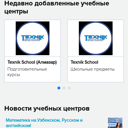
Недавно добавленные учебные
центры
Texnik School (Алмазар)
Texnik School
Подготовительные
Школьные предметы
курсы
Новости учебных центров
Математика на Узбекском, Русском и
английском!