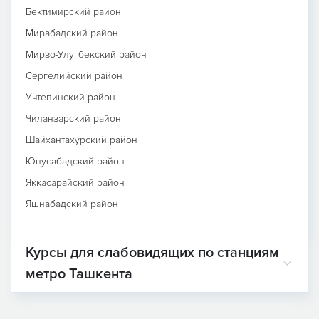
Бектимирский район
Мирабадский район
Мирзо-Улугбекский район
Сергелийский район
Учтепинский район
Чиланзарский район
Шайхантахурский район
Юнусабадский район
Яккасарайский район
Яшнабадский район
Курсы для слабовидящих по станциям
метро Ташкента