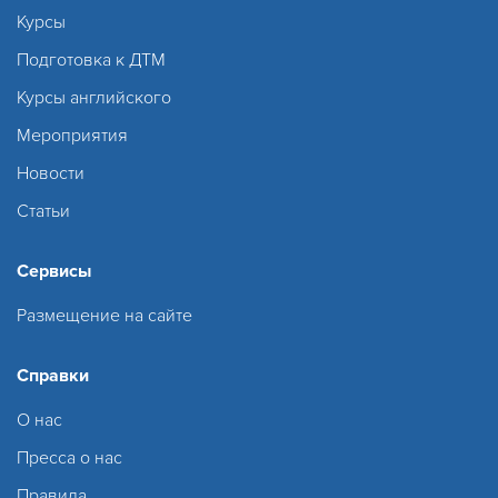
Курсы
Подготовка к ДТМ
Курсы английского
Мероприятия
Новости
Статьи
Сервисы
Размещение на сайте
Справки
О нас
Пресса о нас
Правила