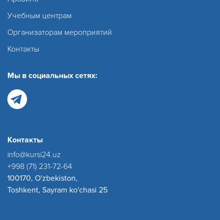
Учебным центрам
Организаторам мероприятий
Контакты
Мы в социальных сетях:
Контакты
info@kursi24.uz
+998 (71) 231-72-64
100170, O'zbekiston,
Toshkent, Sayram ko'chasi 25