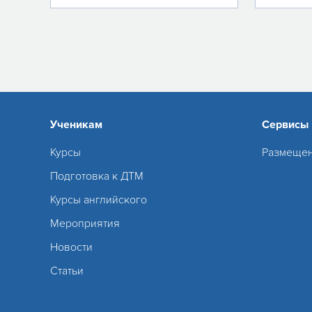
Ученикам
Сервисы
Курсы
Размещен
Подготовка к ДТМ
Курсы английского
Мероприятия
Новости
Статьи