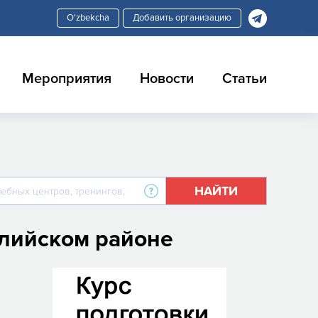
Добавить организацию
Мероприятия
Новости
Статьи
НАЙТИ
елийском районе