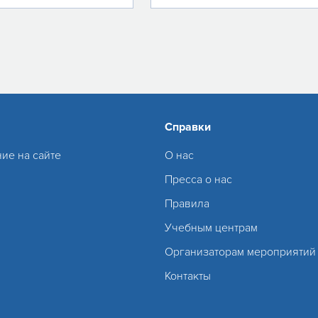
Справки
ие на сайте
О нас
Пресса о нас
Правила
Учебным центрам
Организаторам мероприятий
Контакты