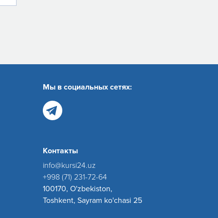
Мы в социальных сетях:
Контакты
info@kursi24.uz
+998 (71) 231-72-64
100170, O'zbekiston,
Toshkent, Sayram ko'chasi 25