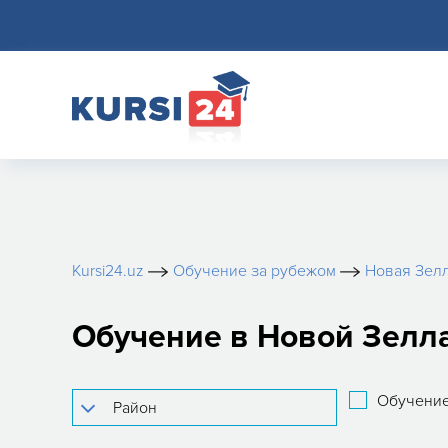
Kursi24.uz
Обучение за рубежом
Новая Зел
Обучение в Новой Зелла
Обучение