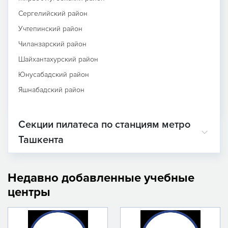
Сергелийский район
Учтепинский район
Чиланзарский район
Шайхантахурский район
Юнусабадский район
Яшнабадский район
Секции пилатеса по станциям метро
Ташкента
Недавно добавленные учебные
центры