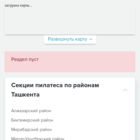
загрузка карты...
Развернуть карту
Раздел пуст
Секции пилатеса по районам
Ташкента
Алмазарский район
Бектимирский район
Мирабадский район
Мирзо-Улугбекский район