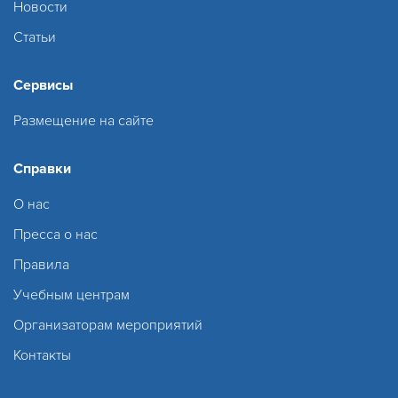
Новости
Статьи
Сервисы
Размещение на сайте
Справки
О нас
Пресса о нас
Правила
Учебным центрам
Организаторам мероприятий
Контакты