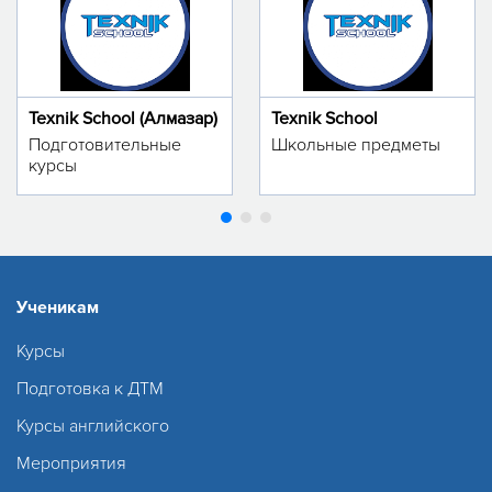
Texnik School (Алмазар)
Texnik School
Подготовительные
Школьные предметы
курсы
Ученикам
Курсы
Подготовка к ДТМ
Курсы английского
Мероприятия