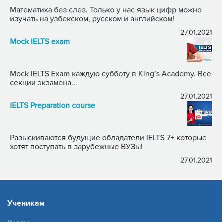
Математика без слез. Только у нас язык цифр можно
изучать на узбекском, русском и английском!
27.01.2021
Mock IELTS exam
Mock IELTS Exam каждую субботу в King’s Academy. Все
секции экзамена...
27.01.2021
IELTS Preparation course
Разыскиваются будущие обладатели IELTS 7+ которые
хотят поступать в зарубежные ВУЗы!
27.01.2021
Ученикам