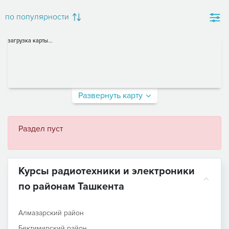
по популярности
загрузка карты...
Развернуть карту
Раздел пуст
Курсы радиотехники и электроники
по районам Ташкента
Алмазарский район
Бектимирский район