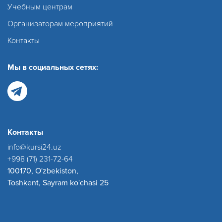
Учебным центрам
Организаторам мероприятий
Контакты
Мы в социальных сетях:
Контакты
info@kursi24.uz
+998 (71) 231-72-64
100170, O'zbekiston,
Toshkent, Sayram ko'chasi 25