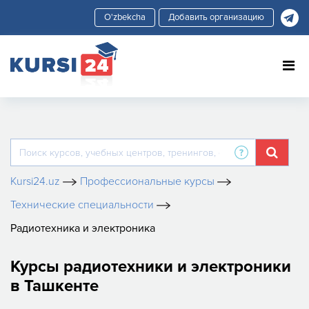
Добавить организацию
Kursi24.uz
Профессиональные курсы
Технические специальности
Радиотехника и электроника
Курсы радиотехники и электроники
в Ташкенте