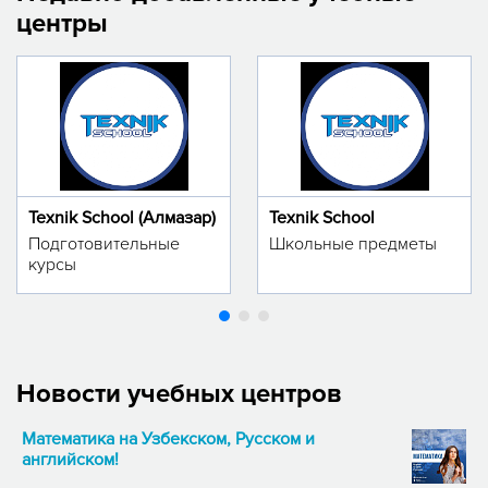
центры
Texnik School (Алмазар)
Texnik School
Подготовительные
Школьные предметы
курсы
Новости учебных центров
Математика на Узбекском, Русском и
английском!