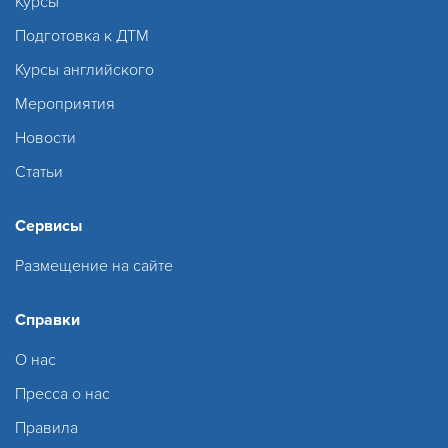
Курсы
Подготовка к ДТМ
Курсы английского
Мероприятия
Новости
Статьи
Сервисы
Размещение на сайте
Справки
О нас
Пресса о нас
Правила