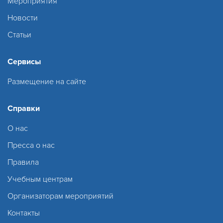
Мероприятия
Новости
Статьи
Сервисы
Размещение на сайте
Справки
О нас
Пресса о нас
Правила
Учебным центрам
Организаторам мероприятий
Контакты