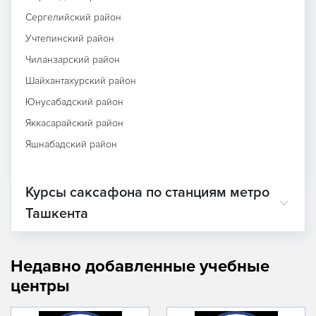
Сергелийский район
Учтепинский район
Чиланзарский район
Шайхантахурский район
Юнусабадский район
Яккасарайский район
Яшнабадский район
Курсы саксафона по станциям метро
Ташкента
Недавно добавленные учебные
центры