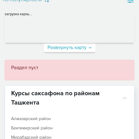
загрузка карты...
Развернуть карту
Раздел пуст
Курсы саксафона по районам
Ташкента
Алмазарский район
Бектимирский район
Мирабадский район