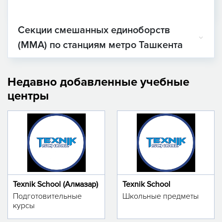
Секции смешанных единоборств
(MMA) по станциям метро Ташкента
Недавно добавленные учебные
центры
Texnik School (Алмазар)
Texnik School
Подготовительные
Школьные предметы
курсы