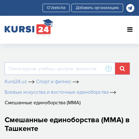
Добавить организацию
Kursi24.uz
Спорт и фитнес
Боевые искусства и восточные единоборства
Смешанные единоборства (MMA)
Смешанные единоборства (MMA) в
Ташкенте