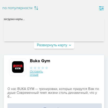
по популярности
загрузка карты...
Развернуть карту
Buka Gym
Оставить
отзыв
О нас BUKA GYM — тренировки, которые придутся Вам по
душе Современный темп жизни столь динамичный, что у
б...