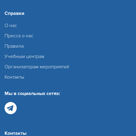
Справки
О нас
Пресса о нас
Правила
Учебным центрам
Организаторам мероприятий
Контакты
Мы в социальных сетях:
Контакты