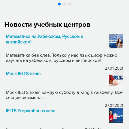
Новости учебных центров
Математика на Узбекском, Русском и
английском!
Математика без слез. Только у нас язык цифр можно
изучать на узбекском, русском и английском!
27.01.2021
Mock IELTS exam
Mock IELTS Exam каждую субботу в King’s Academy. Все
секции экзамена...
27.01.2021
IELTS Preparation course