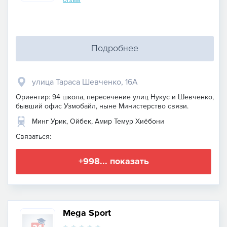
Подробнее
улица Тараса Шевченко, 16А
Ориентир: 94 школа, пересечение улиц Нукус и Шевченко,
бывший офис Узмобайл, ныне Министерство связи.
Минг Урик, Ойбек, Амир Темур Хиёбони
Связаться:
+998... показать
Mega Sport