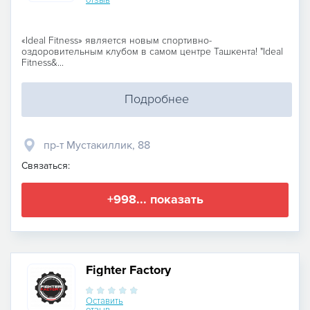
«Ideal Fitness» является новым спортивно-
оздоровительным клубом в самом центре Ташкента! "Ideal
Fitness&...
Подробнее
пр-т Мустакиллик, 88
Связаться:
+998... показать
Fighter Factory
Оставить
отзыв