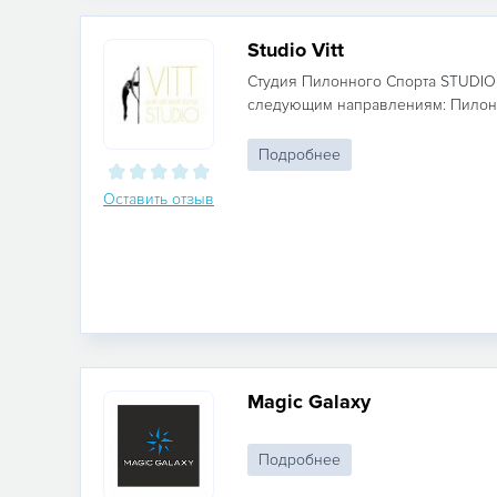
Studio Vitt
Студия Пилонного Спорта STUDIO 
следующим направлениям: Пилонны
Подробнее
Оставить отзыв
Magic Galaxy
Подробнее