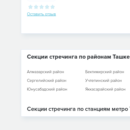
Оставить отзыв
Секции стречинга по районам Ташке
Алмазарский район
Бектимирский район
Сергелийский район
Учтепинский район
Юнусабадский район
Яккасарайский район
Секции стречинга по станциям метро