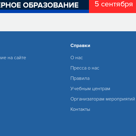
Справки
ие на сайте
О нас
Пресса о нас
Правила
Учебным центрам
Организаторам мероприятий
Контакты