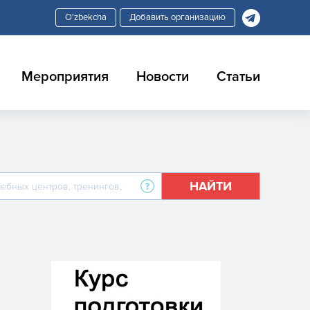
Добавить организацию
Мероприятия
Новости
Статьи
НАЙТИ