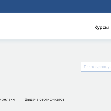
Курсы
 онлайн
Выдача сертификатов