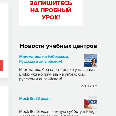
Новости учебных центров
Математика на Узбекском,
Русском и английском!
Математика без слез. Только у нас язык
цифр можно изучать на узбекском,
русском и английском!
27.01.2021
Mock IELTS exam
Mock IELTS Exam каждую субботу в King’s