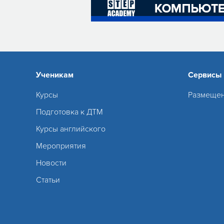
Ученикам
Сервисы
Курсы
Размещен
Подготовка к ДТМ
Курсы английского
Мероприятия
Новости
Статьи