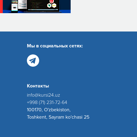
Мы в социальных сетях:
Контакты
info@kursi24.uz
+998 (71) 231-72-64
100170, O'zbekiston,
Toshkent, Sayram ko'chasi 25