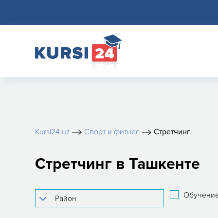
Kursi24.uz
Спорт и фитнес
Стретчинг
Стретчинг в Ташкенте
Обучение