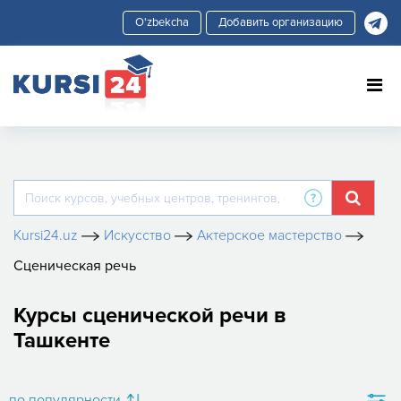
Добавить организацию
Kursi24.uz
Искусство
Актерское мастерство
Сценическая речь
Курсы сценической речи в
Ташкенте
по популярности