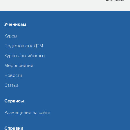
Ученикам
Курсы
Подготовка к ДТМ
Курсы английского
Мероприятия
Новости
Статьи
Сервисы
Размещение на сайте
Справки