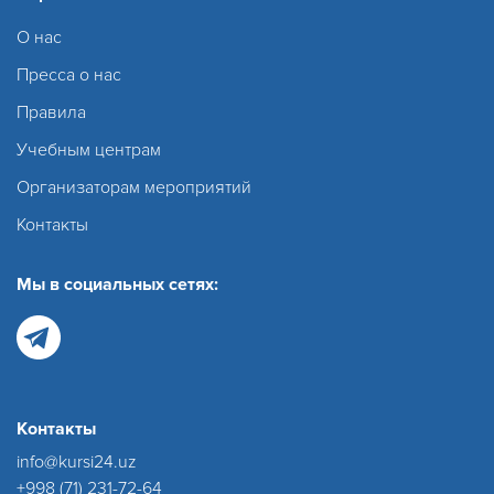
О нас
Пресса о нас
Правила
Учебным центрам
Организаторам мероприятий
Контакты
Мы в социальных сетях:
Контакты
info@kursi24.uz
+998 (71) 231-72-64