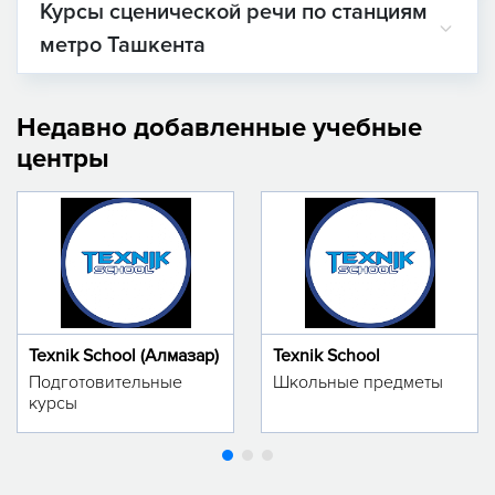
Курсы сценической речи по станциям
метро Ташкента
Недавно добавленные учебные
центры
Texnik School (Алмазар)
Texnik School
Подготовительные
Школьные предметы
курсы