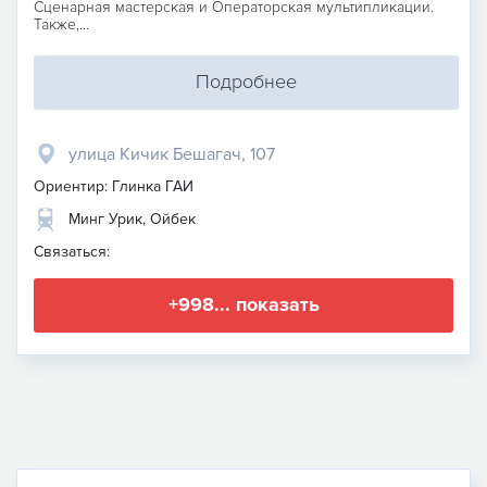
Сценарная мастерская и Операторская мультипликации.
Также,...
Подробнее
улица Кичик Бешагач, 107
Ориентир: Глинка ГАИ
Минг Урик, Ойбек
Связаться:
+998... показать