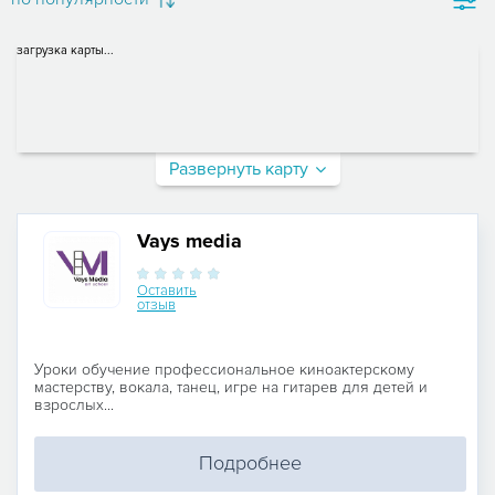
загрузка карты...
Развернуть карту
Vays media
Оставить
отзыв
Уроки обучение профессиональное киноактерскому
мастерству, вокала, танец, игре на гитарев для детей и
взрослых...
Подробнее