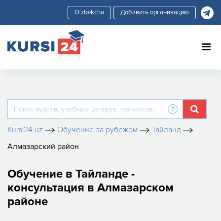
Добавить организацию
Kursi24.uz
Обучение за рубежом
Тайланд
Алмазарский район
Обучение в Тайланде -
консультация в Алмазарском
районе