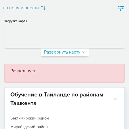
по популярности
загрузка карты...
Развернуть карту
Раздел пуст
Обучение в Тайланде по районам
Ташкента
Бектимирский район
Мирабадский район