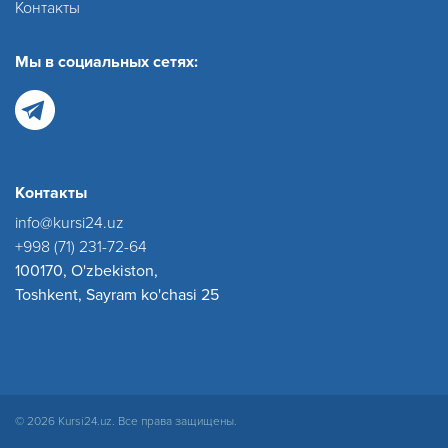
Контакты
Мы в социальных сетях:
Контакты
info@kursi24.uz
+998 (71) 231-72-64
100170, O'zbekiston,
Toshkent, Sayram ko'chasi 25
© 2026 Kursi24.uz. Все права защищены.