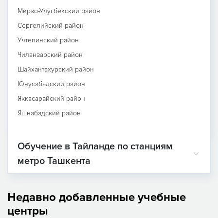
Мирзо-Улугбекский район
Сергелийский район
Учтепинский район
Чиланзарский район
Шайхантахурский район
Юнусабадский район
Яккасарайский район
Яшнабадский район
Обучение в Тайланде по станциям
метро Ташкента
Недавно добавленные учебные
центры