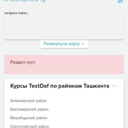
загрузка карты...
Развернуть карту
Раздел пуст
Курсы TestDaf по районам Ташкента
Алмазарский район
Бектимирский район
Мирабадский район
Сергелийский район