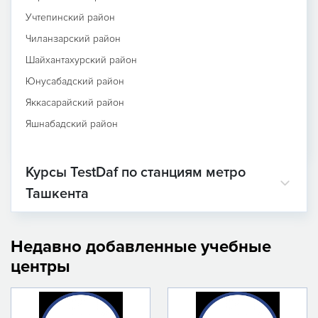
Учтепинский район
Чиланзарский район
Шайхантахурский район
Юнусабадский район
Яккасарайский район
Яшнабадский район
Курсы TestDaf по станциям метро
Ташкента
Недавно добавленные учебные
центры