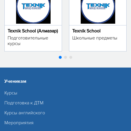
Texnik School (Алмазар)
Texnik School
Подготовительные
Школьные предметы
курсы
Ученикам
Курсы
Подготовка к ДТМ
Курсы английского
Мероприятия