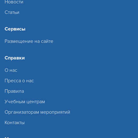
Новости
Статьи
Сервисы
Размещение на сайте
Справки
О нас
Пресса о нас
Правила
Учебным центрам
Организаторам мероприятий
Контакты