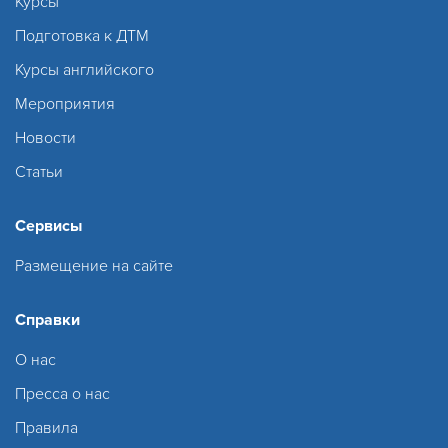
Курсы
Подготовка к ДТМ
Курсы английского
Мероприятия
Новости
Статьи
Сервисы
Размещение на сайте
Справки
О нас
Пресса о нас
Правила