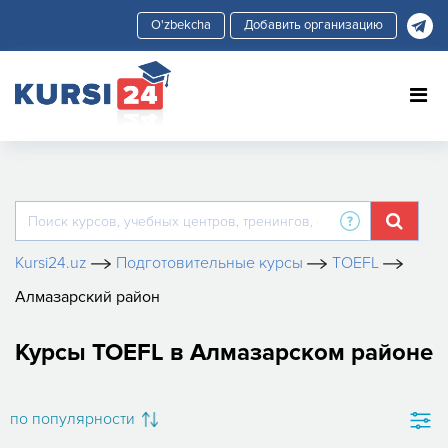
Добавить организацию
Kursi24.uz
Подготовительные курсы
TOEFL
Алмазарский район
Курсы TOEFL в Алмазарском районе
по популярности