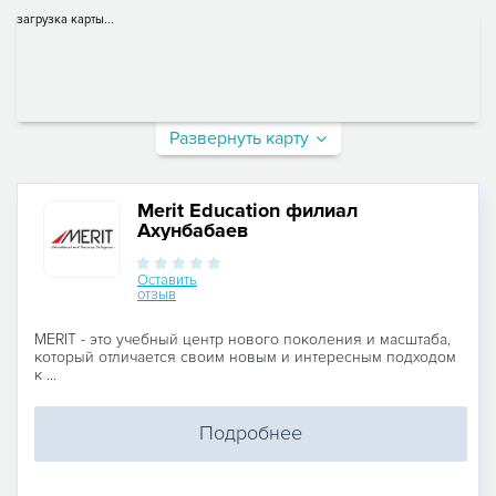
загрузка карты...
Развернуть карту
Merit Education филиал
Ахунбабаев
Оставить
отзыв
MERIT - это учебный центр нового поколения и масштаба,
который отличается своим новым и интересным подходом
к ...
Подробнее