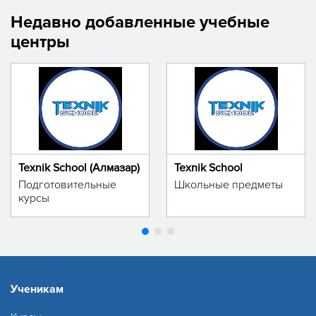
Недавно добавленные учебные
центры
Texnik School (Алмазар)
Texnik School
Подготовительные
Школьные предметы
курсы
Ученикам