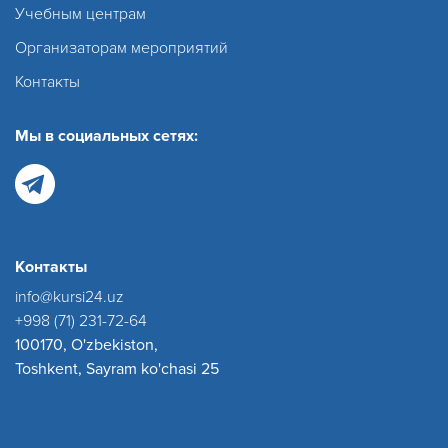
Учебным центрам
Организаторам мероприятий
Контакты
Мы в социальных сетях:
Контакты
info@kursi24.uz
+998 (71) 231-72-64
100170, O'zbekiston,
Toshkent, Sayram ko'chasi 25