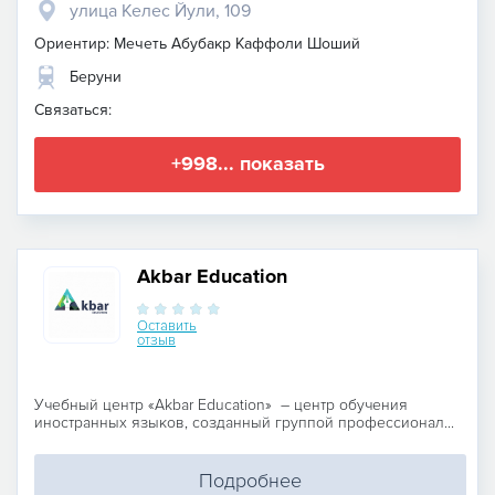
улица Келес Йули, 109
Ориентир: Мечеть Абубакр Каффоли Шоший
Беруни
Связаться:
+998... показать
Akbar Education
Оставить
отзыв
Учебный центр «Akbar Education» – центр обучения
иностранных языков, созданный группой профессионал...
Подробнее