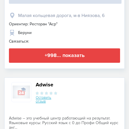
Малая кольцевая дорога, м-в Ниязова, 6
Ориентир: Ресторан "Аср"
Беруни
Связаться:
+998... показать
Adwise
Оставить
отзыв
Adwise – это учебный центр работающий на результат.
Языковые курсы: Русский язык с 0 до Профи Общий курс
анг...