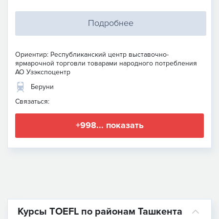
Подробнее
Ориентир: Республиканский центр выставочно-
ярмарочной торговли товарами народного потребления
АО Узэкспоцентр
Беруни
Связаться:
+998... показать
Курсы TOEFL по районам Ташкента