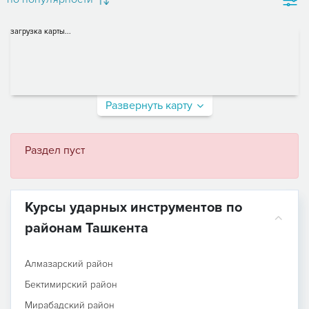
загрузка карты...
Развернуть карту
Раздел пуст
Курсы ударных инструментов по
районам Ташкента
Алмазарский район
Бектимирский район
Мирабадский район