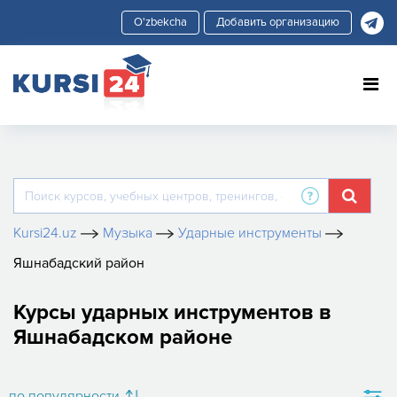
Добавить организацию
Kursi24.uz
Музыка
Ударные инструменты
Яшнабадский район
Курсы ударных инструментов в
Яшнабадском районе
по популярности