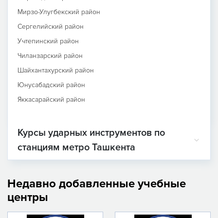
Мирзо-Улугбекский район
Сергелийский район
Учтепинский район
Чиланзарский район
Шайхантахурский район
Юнусабадский район
Яккасарайский район
Курсы ударных инструментов по
станциям метро Ташкента
Недавно добавленные учебные
центры