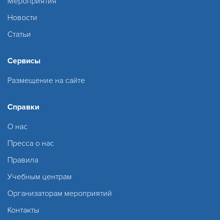
Мероприятия
Новости
Статьи
Сервисы
Размещение на сайте
Справки
О нас
Пресса о нас
Правила
Учебным центрам
Организаторам мероприятий
Контакты