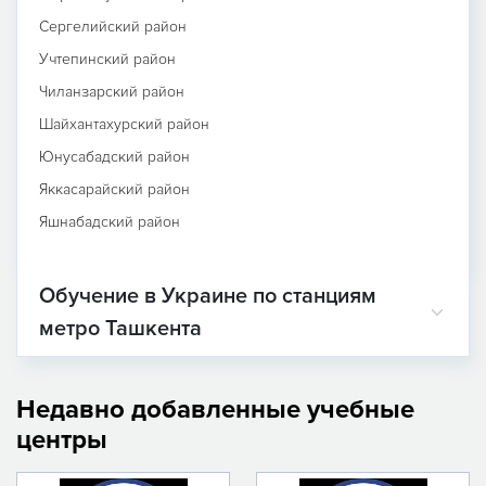
Сергелийский район
Учтепинский район
Чиланзарский район
Шайхантахурский район
Юнусабадский район
Яккасарайский район
Яшнабадский район
Обучение в Украине по станциям
метро Ташкента
Недавно добавленные учебные
центры