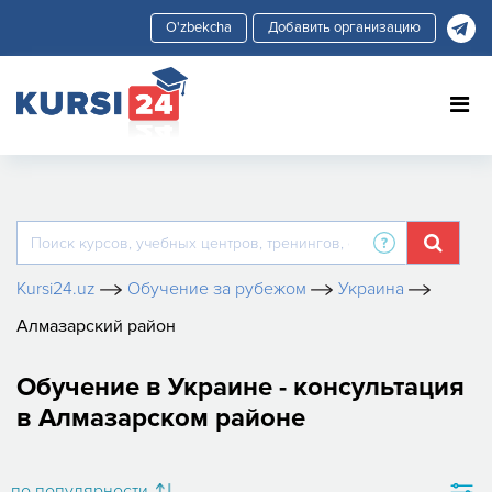
Добавить организацию
Kursi24.uz
Обучение за рубежом
Украина
Алмазарский район
Обучение в Украине - консультация
в Алмазарском районе
по популярности