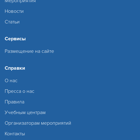
Мероприятия
Новости
Статьи
Сервисы
Размещение на сайте
Справки
О нас
Пресса о нас
Правила
Учебным центрам
Организаторам мероприятий
Контакты