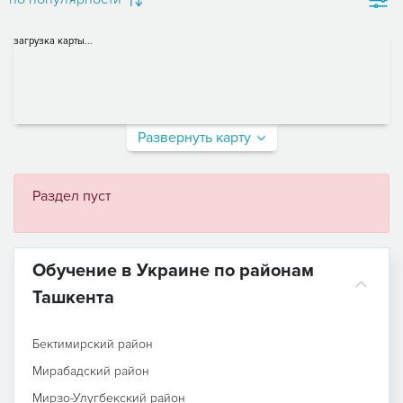
загрузка карты...
Развернуть карту
Раздел пуст
Обучение в Украине по районам
Ташкента
Бектимирский район
Мирабадский район
Мирзо-Улугбекский район